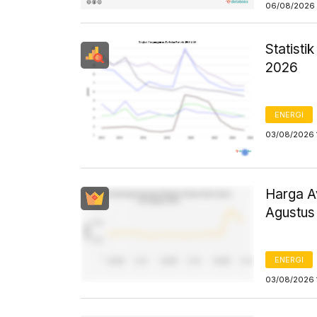
06/08/2026 
Statist
2026
ENERGI
03/08/2026 
Harga Av
Agustus
ENERGI
03/08/2026 