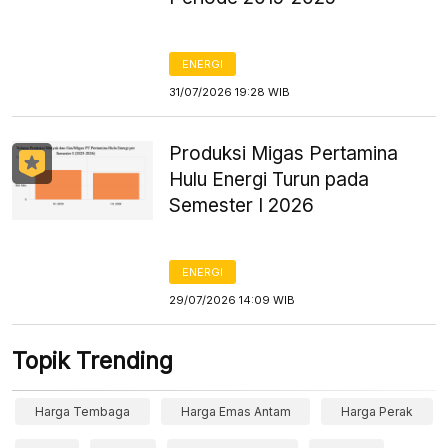
ENERGI
31/07/2026 19:28 WIB
Produksi Migas Pertamina
Hulu Energi Turun pada
Semester I 2026
ENERGI
29/07/2026 14:09 WIB
Topik Trending
Harga Tembaga
Harga Emas Antam
Harga Perak