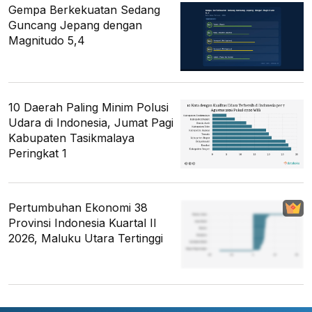
Gempa Berkekuatan Sedang
Guncang Jepang dengan
Magnitudo 5,4
10 Daerah Paling Minim Polusi
Udara di Indonesia, Jumat Pagi
Kabupaten Tasikmalaya
Peringkat 1
Pertumbuhan Ekonomi 38
Provinsi Indonesia Kuartal II
2026, Maluku Utara Tertinggi