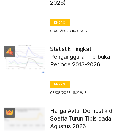
2026)
ENERGI
06/08/2026 15:16 WIB
Statistik Tingkat
Pengangguran Terbuka
Periode 2013-2026
ENERGI
03/08/2026 16:21 WIB
Harga Avtur Domestik di
Soetta Turun Tipis pada
Agustus 2026