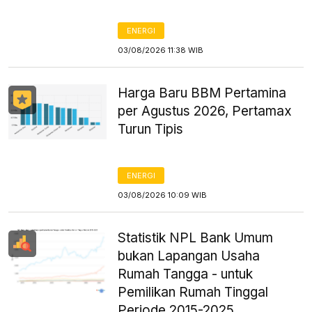
ENERGI
03/08/2026 11:38 WIB
Harga Baru BBM Pertamina
per Agustus 2026, Pertamax
Turun Tipis
ENERGI
03/08/2026 10:09 WIB
Statistik NPL Bank Umum
bukan Lapangan Usaha
Rumah Tangga - untuk
Pemilikan Rumah Tinggal
Periode 2015-2025