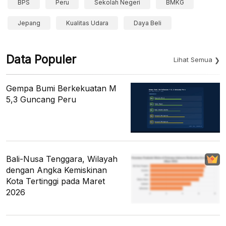
BPS
Peru
Sekolah Negeri
BMKG
Jepang
Kualitas Udara
Daya Beli
Data Populer
Lihat Semua
Gempa Bumi Berkekuatan M
5,3 Guncang Peru
Bali-Nusa Tenggara, Wilayah
dengan Angka Kemiskinan
Kota Tertinggi pada Maret
2026