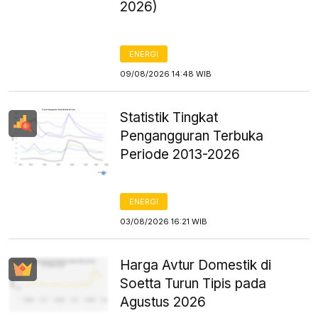
2026)
ENERGI
09/08/2026 14:48 WIB
Statistik Tingkat
Pengangguran Terbuka
Periode 2013-2026
ENERGI
03/08/2026 16:21 WIB
Harga Avtur Domestik di
Soetta Turun Tipis pada
Agustus 2026