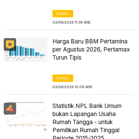
ENERGI
03/08/2026 11:38 WIB
Harga Baru BBM Pertamina
per Agustus 2026, Pertamax
Turun Tipis
ENERGI
03/08/2026 10:09 WIB
Statistik NPL Bank Umum
bukan Lapangan Usaha
Rumah Tangga - untuk
Pemilikan Rumah Tinggal
Periode 2015-2025