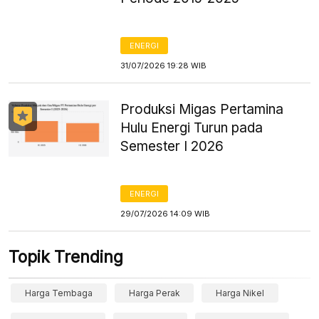
ENERGI
31/07/2026 19:28 WIB
Produksi Migas Pertamina
Hulu Energi Turun pada
Semester I 2026
ENERGI
29/07/2026 14:09 WIB
Topik Trending
Harga Tembaga
Harga Perak
Harga Nikel