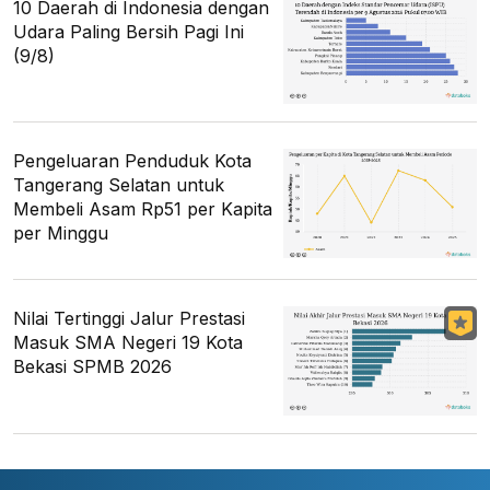
10 Daerah di Indonesia dengan
Udara Paling Bersih Pagi Ini
(9/8)
Pengeluaran Penduduk Kota
Tangerang Selatan untuk
Membeli Asam Rp51 per Kapita
per Minggu
Nilai Tertinggi Jalur Prestasi
Masuk SMA Negeri 19 Kota
Bekasi SPMB 2026