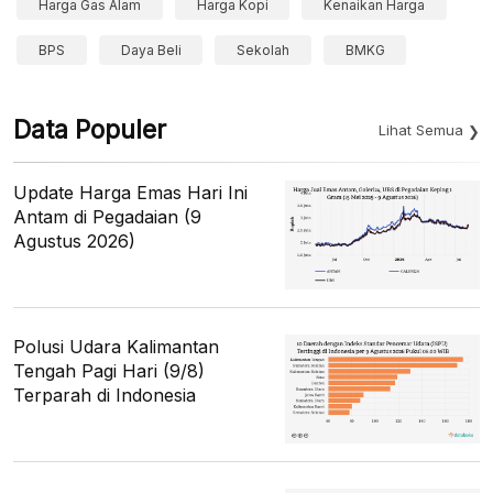
Harga Gas Alam
Harga Kopi
Kenaikan Harga
BPS
Daya Beli
Sekolah
BMKG
Data Populer
Lihat Semua
Update Harga Emas Hari Ini
Antam di Pegadaian (9
Agustus 2026)
Polusi Udara Kalimantan
Tengah Pagi Hari (9/8)
Terparah di Indonesia