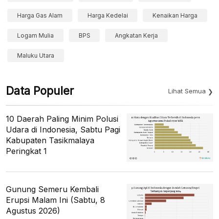
Harga Gas Alam
Harga Kedelai
Kenaikan Harga
Logam Mulia
BPS
Angkatan Kerja
Maluku Utara
Data Populer
Lihat Semua
10 Daerah Paling Minim Polusi
Udara di Indonesia, Sabtu Pagi
Kabupaten Tasikmalaya
Peringkat 1
Gunung Semeru Kembali
Erupsi Malam Ini (Sabtu, 8
Agustus 2026)