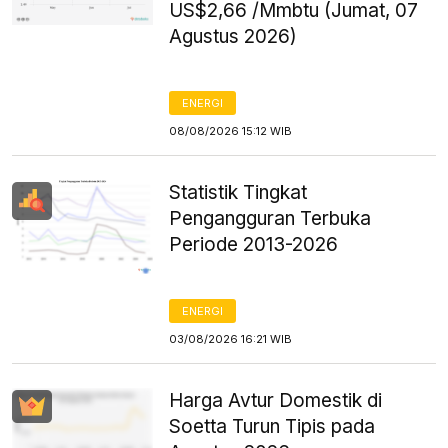
US$2,66 /Mmbtu (Jumat, 07
Agustus 2026)
ENERGI
08/08/2026 15:12 WIB
Statistik Tingkat
Pengangguran Terbuka
Periode 2013-2026
ENERGI
03/08/2026 16:21 WIB
Harga Avtur Domestik di
Soetta Turun Tipis pada