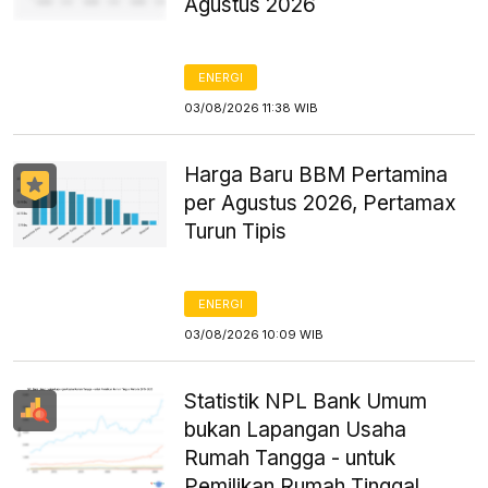
Agustus 2026
ENERGI
03/08/2026 11:38 WIB
Harga Baru BBM Pertamina
per Agustus 2026, Pertamax
Turun Tipis
ENERGI
03/08/2026 10:09 WIB
Statistik NPL Bank Umum
bukan Lapangan Usaha
Rumah Tangga - untuk
Pemilikan Rumah Tinggal