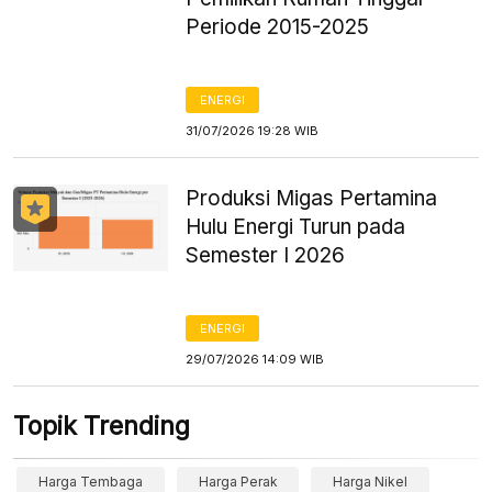
Periode 2015-2025
ENERGI
31/07/2026 19:28 WIB
Produksi Migas Pertamina
Hulu Energi Turun pada
Semester I 2026
ENERGI
29/07/2026 14:09 WIB
Topik Trending
Harga Tembaga
Harga Perak
Harga Nikel