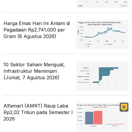
Harga Emas Hari Ini Antam di
Pegadaian Rp2.741.000 per
Gram (8 Agustus 2026)
10 Sektor Saham Menguat,
Infrastruktur Memimpin
(Jumat, 7 Agustus 2026)
Alfamart (AMRT) Raup Laba
Rp2,02 Triliun pada Semester I
2026