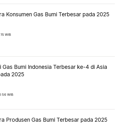
ra Konsumen Gas Bumi Terbesar pada 2025
1:15 WIB
i Gas Bumi Indonesia Terbesar ke-4 di Asia
 pada 2025
0:56 WIB
ra Produsen Gas Bumi Terbesar pada 2025