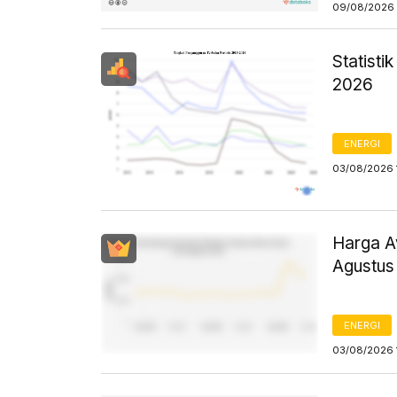
09/08/2026 
Statist
2026
ENERGI
03/08/2026 
Harga Av
Agustus
ENERGI
03/08/2026 