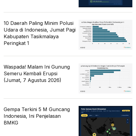
10 Daerah Paling Minim Polusi
Udara di Indonesia, Jumat Pagi
Kabupaten Tasikmalaya
Peringkat 1
Waspada! Malam Ini Gunung
Semeru Kembali Erupsi
(Jumat, 7 Agustus 2026)
Gempa Terkini 5 M Guncang
Indonesia, Ini Penjelasan
BMKG