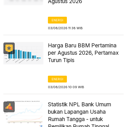
Agustus 2026
ENERGI
03/08/2026 11:38 WIB
Harga Baru BBM Pertamina
per Agustus 2026, Pertamax
Turun Tipis
ENERGI
03/08/2026 10:09 WIB
Statistik NPL Bank Umum
bukan Lapangan Usaha
Rumah Tangga - untuk
Pemilikan Rumah Tinggal