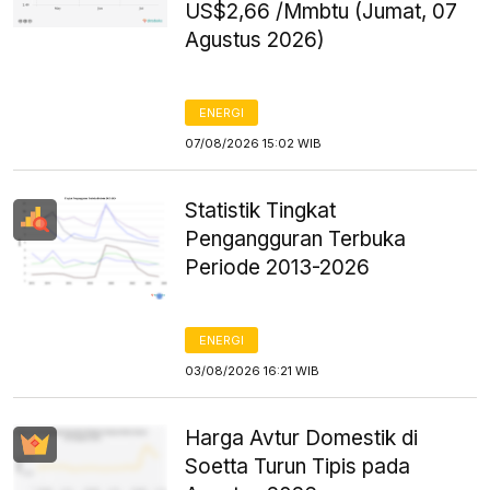
US$2,66 /Mmbtu (Jumat, 07
Agustus 2026)
ENERGI
07/08/2026 15:02 WIB
Statistik Tingkat
Pengangguran Terbuka
Periode 2013-2026
ENERGI
03/08/2026 16:21 WIB
Harga Avtur Domestik di
Soetta Turun Tipis pada