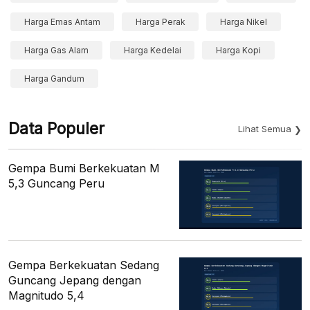
Harga Emas Antam
Harga Perak
Harga Nikel
Harga Gas Alam
Harga Kedelai
Harga Kopi
Harga Gandum
Data Populer
Lihat Semua
Gempa Bumi Berkekuatan M
5,3 Guncang Peru
Gempa Berkekuatan Sedang
Guncang Jepang dengan
Magnitudo 5,4