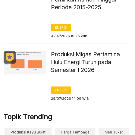
Periode 2015-2025
ENERGI
31/07/2026 19:28 WIB
Produksi Migas Pertamina
Hulu Energi Turun pada
Semester I 2026
ENERGI
29/07/2026 14:09 WIB
Topik Trending
Produksi Kayu Bulat
Harga Tembaga
Nilai Tukar