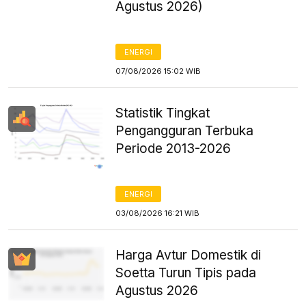
Agustus 2026)
ENERGI
07/08/2026 15:02 WIB
Statistik Tingkat
Pengangguran Terbuka
Periode 2013-2026
ENERGI
03/08/2026 16:21 WIB
Harga Avtur Domestik di
Soetta Turun Tipis pada
Agustus 2026