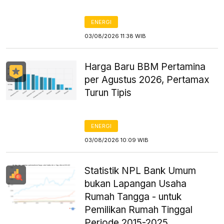
ENERGI
03/08/2026 11:38 WIB
Harga Baru BBM Pertamina
per Agustus 2026, Pertamax
Turun Tipis
ENERGI
03/08/2026 10:09 WIB
Statistik NPL Bank Umum
bukan Lapangan Usaha
Rumah Tangga - untuk
Pemilikan Rumah Tinggal
Periode 2015-2025