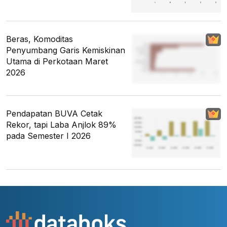
Beras, Komoditas
Penyumbang Garis Kemiskinan
Utama di Perkotaan Maret
2026
Pendapatan BUVA Cetak
Rekor, tapi Laba Anjlok 89%
pada Semester I 2026