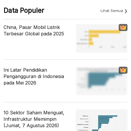
Data Populer
Lihat Semua
China, Pasar Mobil Listrik
Terbesar Global pada 2025
Ini Latar Pendidikan
Pengangguran di Indonesia
pada Mei 2026
10 Sektor Saham Menguat,
Infrastruktur Memimpin
(Jumat, 7 Agustus 2026)