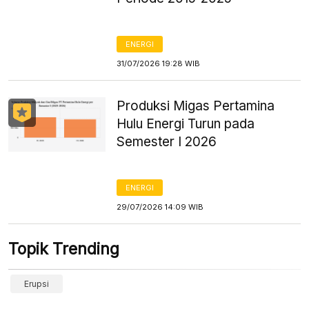
ENERGI
31/07/2026 19:28 WIB
Produksi Migas Pertamina
Hulu Energi Turun pada
Semester I 2026
ENERGI
29/07/2026 14:09 WIB
Topik Trending
Erupsi