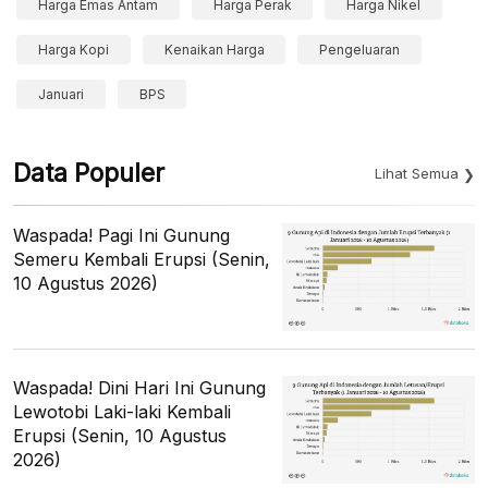
Harga Emas Antam
Harga Perak
Harga Nikel
Harga Kopi
Kenaikan Harga
Pengeluaran
Januari
BPS
Data Populer
Lihat Semua
Waspada! Pagi Ini Gunung
Semeru Kembali Erupsi (Senin,
10 Agustus 2026)
Waspada! Dini Hari Ini Gunung
Lewotobi Laki-laki Kembali
Erupsi (Senin, 10 Agustus
2026)