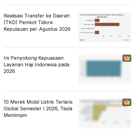
Realisasi Transfer ke Daerah
(TKD) Pemkot Tidore
Kepulauan per Agustus 2026
Ini Penyokong Kepuasaan
Layanan Haji Indonesia pada
2026
10 Merek Mobil Listrik Terlaris
Global Semester I 2026, Tesla
Memimpin