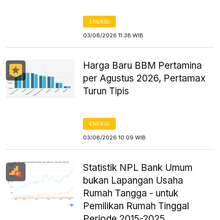
ENERGI
03/08/2026 11:38 WIB
Harga Baru BBM Pertamina
per Agustus 2026, Pertamax
Turun Tipis
ENERGI
03/08/2026 10:09 WIB
Statistik NPL Bank Umum
bukan Lapangan Usaha
Rumah Tangga - untuk
Pemilikan Rumah Tinggal
Periode 2015-2025