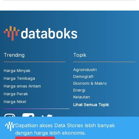
Trending
Topik
Agroindustri
Harga Minyak
Demografi
Harga Tembaga
Ekonomi & Makro
Harga emas Antam
Energi
Harga Perak
Kelautan
Harga Nikel
Lihat Semua Topik
Dapatkan akses Data Stories lebih banyak
dengan harga lebih ekonomis.