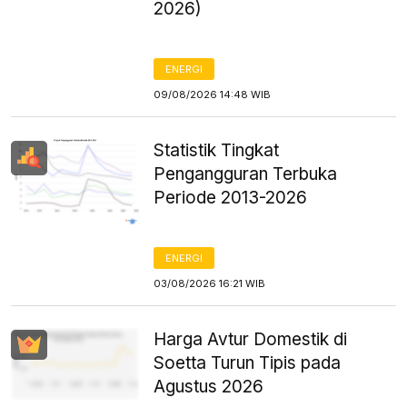
2026)
ENERGI
09/08/2026 14:48 WIB
Statistik Tingkat
Pengangguran Terbuka
Periode 2013-2026
ENERGI
03/08/2026 16:21 WIB
Harga Avtur Domestik di
Soetta Turun Tipis pada
Agustus 2026