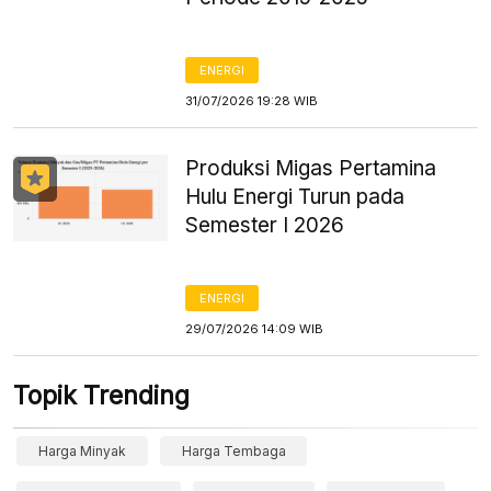
ENERGI
31/07/2026 19:28 WIB
Produksi Migas Pertamina
Hulu Energi Turun pada
Semester I 2026
ENERGI
29/07/2026 14:09 WIB
Topik Trending
Harga Minyak
Harga Tembaga