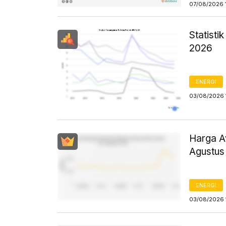
07/08/2026 
Statist
2026
ENERGI
03/08/2026 
Harga Av
Agustus
ENERGI
03/08/2026 