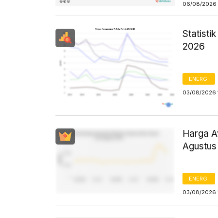
06/08/2026 
Statist
2026
ENERGI
03/08/2026 
Harga Av
Agustus
ENERGI
03/08/2026 