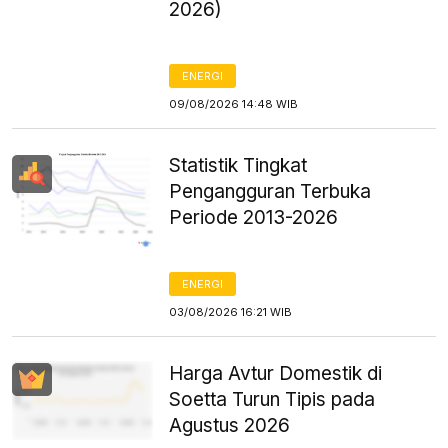
2026)
ENERGI
09/08/2026 14:48 WIB
Statistik Tingkat
Pengangguran Terbuka
Periode 2013-2026
ENERGI
03/08/2026 16:21 WIB
Harga Avtur Domestik di
Soetta Turun Tipis pada
Agustus 2026