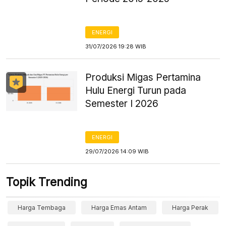
ENERGI
31/07/2026 19:28 WIB
Produksi Migas Pertamina
Hulu Energi Turun pada
Semester I 2026
ENERGI
29/07/2026 14:09 WIB
Topik Trending
Harga Tembaga
Harga Emas Antam
Harga Perak