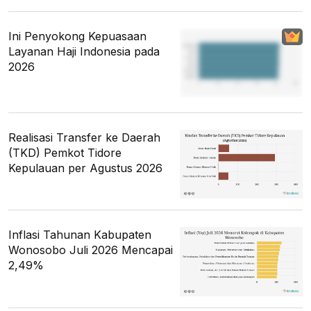
Ini Penyokong Kepuasaan
Layanan Haji Indonesia pada
2026
Realisasi Transfer ke Daerah
(TKD) Pemkot Tidore
Kepulauan per Agustus 2026
Inflasi Tahunan Kabupaten
Wonosobo Juli 2026 Mencapai
2,49%