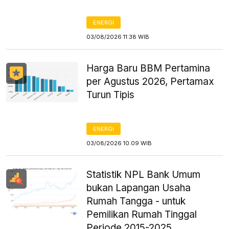
ENERGI
03/08/2026 11:38 WIB
Harga Baru BBM Pertamina
per Agustus 2026, Pertamax
Turun Tipis
ENERGI
03/08/2026 10:09 WIB
Statistik NPL Bank Umum
bukan Lapangan Usaha
Rumah Tangga - untuk
Pemilikan Rumah Tinggal
Periode 2015-2025