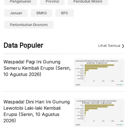
Pengeluaran
Provinsi
Penduduk Miskin
Januari
BMKG
BPS
Pertumbuhan Ekonomi
Data Populer
Lihat Semua
Waspada! Pagi Ini Gunung
Semeru Kembali Erupsi (Senin,
10 Agustus 2026)
Waspada! Dini Hari Ini Gunung
Lewotobi Laki-laki Kembali
Erupsi (Senin, 10 Agustus
2026)