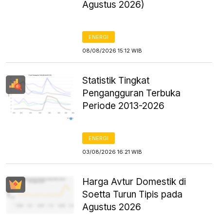
Agustus 2026)
ENERGI
08/08/2026 15:12 WIB
Statistik Tingkat
Pengangguran Terbuka
Periode 2013-2026
ENERGI
03/08/2026 16:21 WIB
Harga Avtur Domestik di
Soetta Turun Tipis pada
Agustus 2026