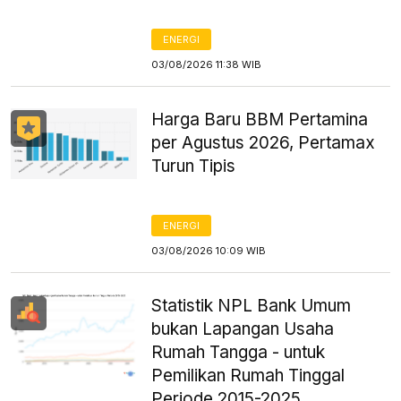
ENERGI
03/08/2026 11:38 WIB
Harga Baru BBM Pertamina
per Agustus 2026, Pertamax
Turun Tipis
ENERGI
03/08/2026 10:09 WIB
Statistik NPL Bank Umum
bukan Lapangan Usaha
Rumah Tangga - untuk
Pemilikan Rumah Tinggal
Periode 2015-2025