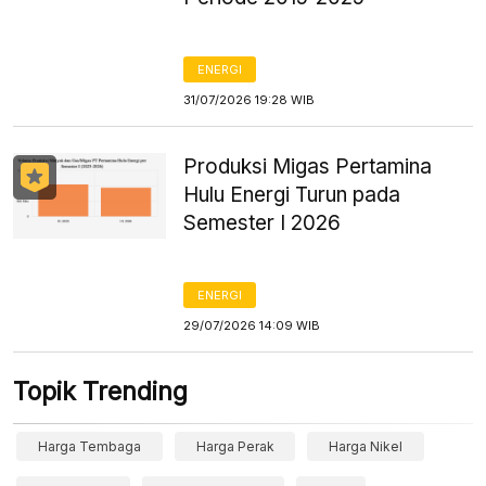
ENERGI
31/07/2026 19:28 WIB
Produksi Migas Pertamina
Hulu Energi Turun pada
Semester I 2026
ENERGI
29/07/2026 14:09 WIB
Topik Trending
Harga Tembaga
Harga Perak
Harga Nikel