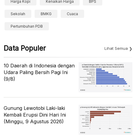
Harga Kopi
Kenaikan Harga
BPS
Sekolah
BMKG
Cuaca
Pertumbuhan PDB
Data Populer
Lihat Semua
10 Daerah di Indonesia dengan
Udara Paling Bersih Pagi Ini
(9/8)
Gunung Lewotobi Laki-laki
Kembali Erupsi Dini Hari Ini
(Minggu, 9 Agustus 2026)