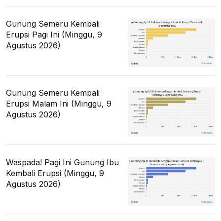
Gunung Semeru Kembali
Erupsi Pagi Ini (Minggu, 9
Agustus 2026)
Gunung Semeru Kembali
Erupsi Malam Ini (Minggu, 9
Agustus 2026)
Waspada! Pagi Ini Gunung Ibu
Kembali Erupsi (Minggu, 9
Agustus 2026)