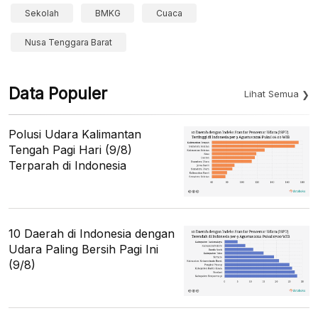
Sekolah
BMKG
Cuaca
Nusa Tenggara Barat
Data Populer
Lihat Semua
Polusi Udara Kalimantan
Tengah Pagi Hari (9/8)
Terparah di Indonesia
10 Daerah di Indonesia dengan
Udara Paling Bersih Pagi Ini
(9/8)