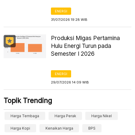
ENERGI
31/07/2026 19:28 WIB
Produksi Migas Pertamina
Hulu Energi Turun pada
Semester I 2026
ENERGI
29/07/2026 14:09 WIB
Topik Trending
Harga Tembaga
Harga Perak
Harga Nikel
Harga Kopi
Kenaikan Harga
BPS