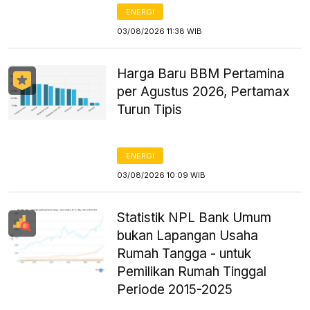
ENERGI
03/08/2026 11:38 WIB
Harga Baru BBM Pertamina
per Agustus 2026, Pertamax
Turun Tipis
ENERGI
03/08/2026 10:09 WIB
Statistik NPL Bank Umum
bukan Lapangan Usaha
Rumah Tangga - untuk
Pemilikan Rumah Tinggal
Periode 2015-2025