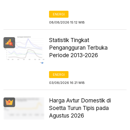
ENERGI
08/08/2026 15:12 WIB
Statistik Tingkat
Pengangguran Terbuka
Periode 2013-2026
ENERGI
03/08/2026 16:21 WIB
Harga Avtur Domestik di
Soetta Turun Tipis pada
Agustus 2026