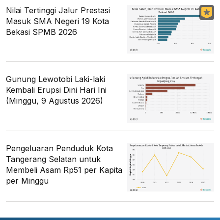
Nilai Tertinggi Jalur Prestasi
Masuk SMA Negeri 19 Kota
Bekasi SPMB 2026
Gunung Lewotobi Laki-laki
Kembali Erupsi Dini Hari Ini
(Minggu, 9 Agustus 2026)
Pengeluaran Penduduk Kota
Tangerang Selatan untuk
Membeli Asam Rp51 per Kapita
per Minggu