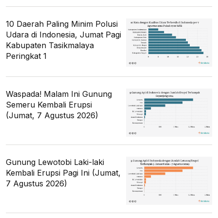
10 Daerah Paling Minim Polusi
Udara di Indonesia, Jumat Pagi
Kabupaten Tasikmalaya
Peringkat 1
Waspada! Malam Ini Gunung
Semeru Kembali Erupsi
(Jumat, 7 Agustus 2026)
Gunung Lewotobi Laki-laki
Kembali Erupsi Pagi Ini (Jumat,
7 Agustus 2026)