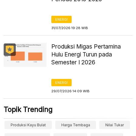
ENERGI
31/07/2026 19:28 WIB
Produksi Migas Pertamina
Hulu Energi Turun pada
Semester I 2026
ENERGI
29/07/2026 14:09 WIB
Topik Trending
Produksi Kayu Bulat
Harga Tembaga
Nilai Tukar