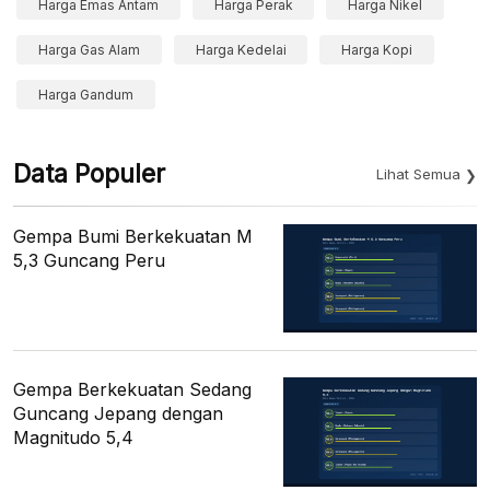
Harga Emas Antam
Harga Perak
Harga Nikel
Harga Gas Alam
Harga Kedelai
Harga Kopi
Harga Gandum
Data Populer
Lihat Semua
Gempa Bumi Berkekuatan M
5,3 Guncang Peru
Gempa Berkekuatan Sedang
Guncang Jepang dengan
Magnitudo 5,4