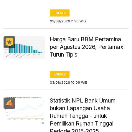
ENERGI
03/08/2026 11:38 WIB
Harga Baru BBM Pertamina
per Agustus 2026, Pertamax
Turun Tipis
ENERGI
03/08/2026 10:09 WIB
Statistik NPL Bank Umum
bukan Lapangan Usaha
Rumah Tangga - untuk
Pemilikan Rumah Tinggal
Periode 2015-2025