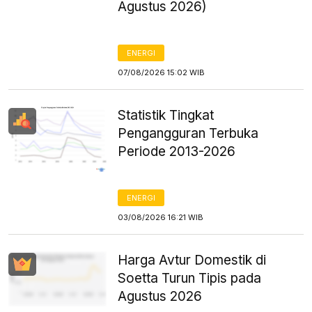
Agustus 2026)
ENERGI
07/08/2026 15:02 WIB
Statistik Tingkat
Pengangguran Terbuka
Periode 2013-2026
ENERGI
03/08/2026 16:21 WIB
Harga Avtur Domestik di
Soetta Turun Tipis pada
Agustus 2026