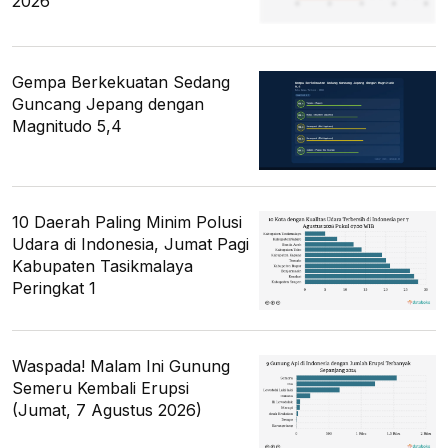
2026
Gempa Berkekuatan Sedang
Guncang Jepang dengan
Magnitudo 5,4
10 Daerah Paling Minim Polusi
Udara di Indonesia, Jumat Pagi
Kabupaten Tasikmalaya
Peringkat 1
Waspada! Malam Ini Gunung
Semeru Kembali Erupsi
(Jumat, 7 Agustus 2026)