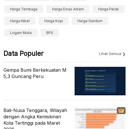
Harga Tembaga
Harga Emas Antam
Harga Perak
Harga Nikel
Harga Kopi
Harga Gandum
Logam Mulia
BPS
Data Populer
Lihat Semua
Gempa Bumi Berkekuatan M
5,3 Guncang Peru
Bali-Nusa Tenggara, Wilayah
dengan Angka Kemiskinan
Kota Tertinggi pada Maret