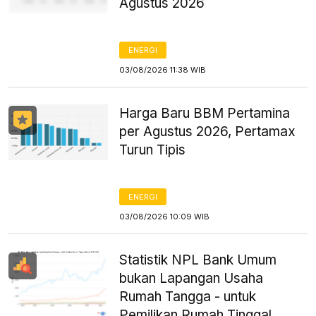
Agustus 2026
ENERGI
03/08/2026 11:38 WIB
Harga Baru BBM Pertamina
per Agustus 2026, Pertamax
Turun Tipis
ENERGI
03/08/2026 10:09 WIB
Statistik NPL Bank Umum
bukan Lapangan Usaha
Rumah Tangga - untuk
Pemilikan Rumah Tinggal