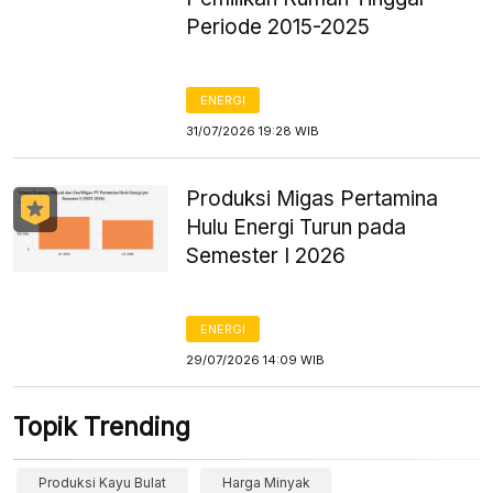
Periode 2015-2025
ENERGI
31/07/2026 19:28 WIB
Produksi Migas Pertamina
Hulu Energi Turun pada
Semester I 2026
ENERGI
29/07/2026 14:09 WIB
Topik Trending
Produksi Kayu Bulat
Harga Minyak