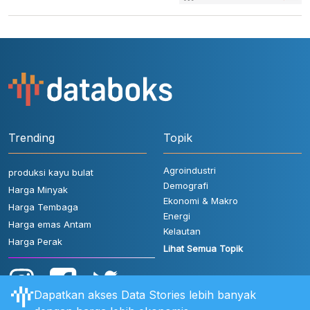
Trending
Topik
Agroindustri
produksi kayu bulat
Demografi
Harga Minyak
Ekonomi & Makro
Harga Tembaga
Energi
Harga emas Antam
Kelautan
Harga Perak
Lihat Semua Topik
Dapatkan akses Data Stories lebih banyak