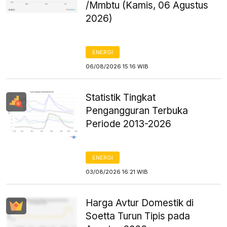
/Mmbtu (Kamis, 06 Agustus
2026)
ENERGI
06/08/2026 15:16 WIB
Statistik Tingkat
Pengangguran Terbuka
Periode 2013-2026
ENERGI
03/08/2026 16:21 WIB
Harga Avtur Domestik di
Soetta Turun Tipis pada