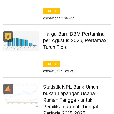
ENERGI
03/08/2026 11:38 WIB
Harga Baru BBM Pertamina
per Agustus 2026, Pertamax
Turun Tipis
ENERGI
03/08/2026 10:09 WIB
Statistik NPL Bank Umum
bukan Lapangan Usaha
Rumah Tangga - untuk
Pemilikan Rumah Tinggal
Periode 2015-2025