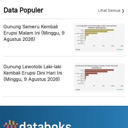
Data Populer
Lihat Semua
Gunung Semeru Kembali
Erupsi Malam Ini (Minggu, 9
Agustus 2026)
Gunung Lewotobi Laki-laki
Kembali Erupsi Dini Hari Ini
(Minggu, 9 Agustus 2026)