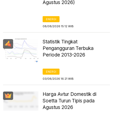
Agustus 2026)
ENERGI
08/08/2026 15:12 WIB
Statistik Tingkat
Pengangguran Terbuka
Periode 2013-2026
ENERGI
03/08/2026 16:21 WIB
Harga Avtur Domestik di
Soetta Turun Tipis pada
Agustus 2026