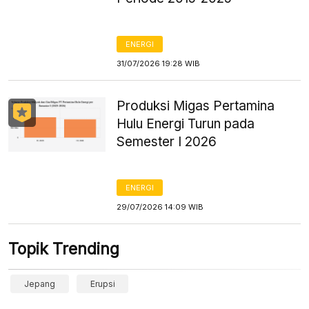
ENERGI
31/07/2026 19:28 WIB
Produksi Migas Pertamina
Hulu Energi Turun pada
Semester I 2026
ENERGI
29/07/2026 14:09 WIB
Topik Trending
Jepang
Erupsi