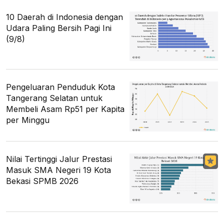
10 Daerah di Indonesia dengan
Udara Paling Bersih Pagi Ini
(9/8)
Pengeluaran Penduduk Kota
Tangerang Selatan untuk
Membeli Asam Rp51 per Kapita
per Minggu
Nilai Tertinggi Jalur Prestasi
Masuk SMA Negeri 19 Kota
Bekasi SPMB 2026