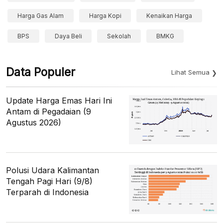
Harga Gas Alam
Harga Kopi
Kenaikan Harga
BPS
Daya Beli
Sekolah
BMKG
Data Populer
Lihat Semua
Update Harga Emas Hari Ini
Antam di Pegadaian (9
Agustus 2026)
Polusi Udara Kalimantan
Tengah Pagi Hari (9/8)
Terparah di Indonesia