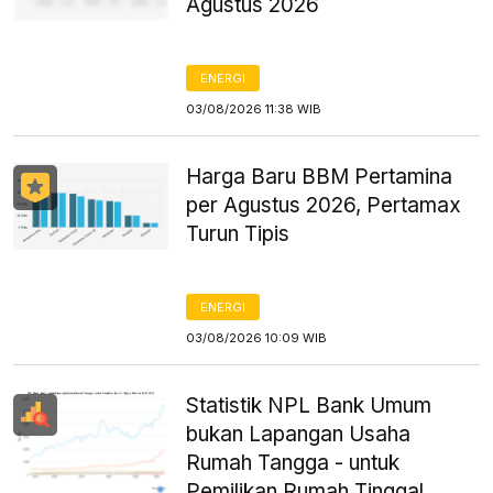
Agustus 2026
ENERGI
03/08/2026 11:38 WIB
Harga Baru BBM Pertamina
per Agustus 2026, Pertamax
Turun Tipis
ENERGI
03/08/2026 10:09 WIB
Statistik NPL Bank Umum
bukan Lapangan Usaha
Rumah Tangga - untuk
Pemilikan Rumah Tinggal