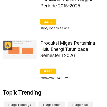
Periode 2015-2025
ENERGI
31/07/2026 19:28 WIB
Produksi Migas Pertamina
Hulu Energi Turun pada
Semester I 2026
ENERGI
29/07/2026 14:09 WIB
Topik Trending
Harga Tembaga
Harga Perak
Harga Nikel