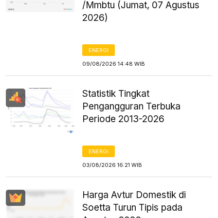
/Mmbtu (Jumat, 07 Agustus
2026)
ENERGI
09/08/2026 14:48 WIB
Statistik Tingkat
Pengangguran Terbuka
Periode 2013-2026
ENERGI
03/08/2026 16:21 WIB
Harga Avtur Domestik di
Soetta Turun Tipis pada