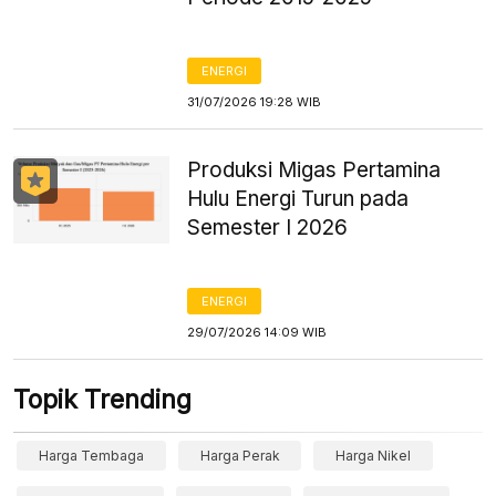
ENERGI
31/07/2026 19:28 WIB
Produksi Migas Pertamina
Hulu Energi Turun pada
Semester I 2026
ENERGI
29/07/2026 14:09 WIB
Topik Trending
Harga Tembaga
Harga Perak
Harga Nikel