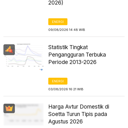
2026)
ENERGI
09/08/2026 14:48 WIB
Statistik Tingkat
Pengangguran Terbuka
Periode 2013-2026
ENERGI
03/08/2026 16:21 WIB
Harga Avtur Domestik di
Soetta Turun Tipis pada
Agustus 2026