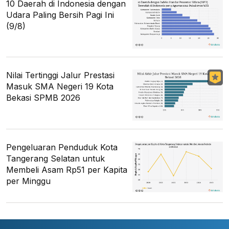
10 Daerah di Indonesia dengan
Udara Paling Bersih Pagi Ini
(9/8)
Nilai Tertinggi Jalur Prestasi
Masuk SMA Negeri 19 Kota
Bekasi SPMB 2026
Pengeluaran Penduduk Kota
Tangerang Selatan untuk
Membeli Asam Rp51 per Kapita
per Minggu