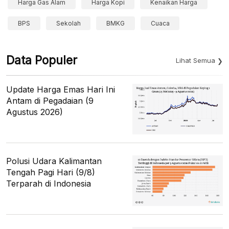
Harga Gas Alam
Harga Kopi
Kenaikan Harga
BPS
Sekolah
BMKG
Cuaca
Data Populer
Lihat Semua
Update Harga Emas Hari Ini
Antam di Pegadaian (9
Agustus 2026)
Polusi Udara Kalimantan
Tengah Pagi Hari (9/8)
Terparah di Indonesia