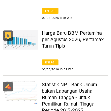
ENERGI
03/08/2026 11:38 WIB
Harga Baru BBM Pertamina
per Agustus 2026, Pertamax
Turun Tipis
ENERGI
03/08/2026 10:09 WIB
Statistik NPL Bank Umum
bukan Lapangan Usaha
Rumah Tangga - untuk
Pemilikan Rumah Tinggal
Periode 2015-2025