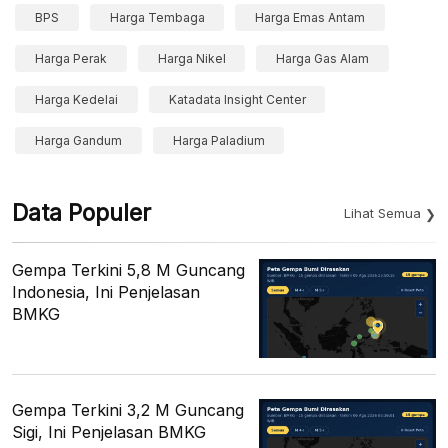
BPS
Harga Tembaga
Harga Emas Antam
Harga Perak
Harga Nikel
Harga Gas Alam
Harga Kedelai
Katadata Insight Center
Harga Gandum
Harga Paladium
Data Populer
Lihat Semua
Gempa Terkini 5,8 M Guncang
Indonesia, Ini Penjelasan
BMKG
Gempa Terkini 3,2 M Guncang
Sigi, Ini Penjelasan BMKG