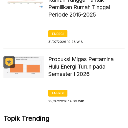
Pemilikan Rumah Tinggal
Periode 2015-2025
ENERGI
31/07/2026 19:28 WIB
Produksi Migas Pertamina
Hulu Energi Turun pada
Semester I 2026
ENERGI
29/07/2026 14:09 WIB
Topik Trending