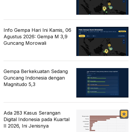
Info Gempa Hari Ini Kamis, 06
Agustus 2026: Gempa M 3,9
Guncang Morowali
Gempa Berkekuatan Sedang
Guncang Indonesia dengan
Magnitudo 5,3
Ada 283 Kasus Serangan
Digital Indonesia pada Kuartal
II 2026, Ini Jenisnya