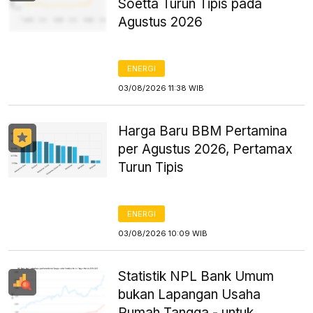
Soetta Turun Tipis pada
Agustus 2026
ENERGI
03/08/2026 11:38 WIB
Harga Baru BBM Pertamina
per Agustus 2026, Pertamax
Turun Tipis
ENERGI
03/08/2026 10:09 WIB
Statistik NPL Bank Umum
bukan Lapangan Usaha
Rumah Tangga - untuk