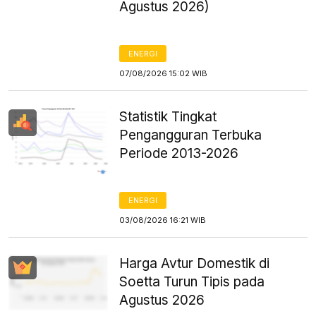
Agustus 2026)
ENERGI
07/08/2026 15:02 WIB
Statistik Tingkat
Pengangguran Terbuka
Periode 2013-2026
ENERGI
03/08/2026 16:21 WIB
Harga Avtur Domestik di
Soetta Turun Tipis pada
Agustus 2026