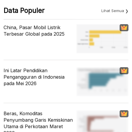
Data Populer
Lihat Semua
China, Pasar Mobil Listrik
Terbesar Global pada 2025
Ini Latar Pendidikan
Pengangguran di Indonesia
pada Mei 2026
Beras, Komoditas
Penyumbang Garis Kemiskinan
Utama di Perkotaan Maret