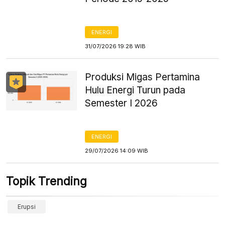
ENERGI
31/07/2026 19:28 WIB
Produksi Migas Pertamina
Hulu Energi Turun pada
Semester I 2026
ENERGI
29/07/2026 14:09 WIB
Topik Trending
Erupsi