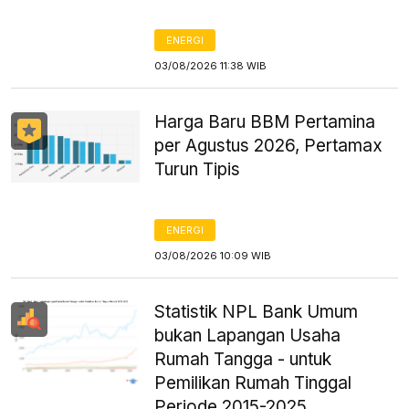
ENERGI
03/08/2026 11:38 WIB
Harga Baru BBM Pertamina
per Agustus 2026, Pertamax
Turun Tipis
ENERGI
03/08/2026 10:09 WIB
Statistik NPL Bank Umum
bukan Lapangan Usaha
Rumah Tangga - untuk
Pemilikan Rumah Tinggal
Periode 2015-2025