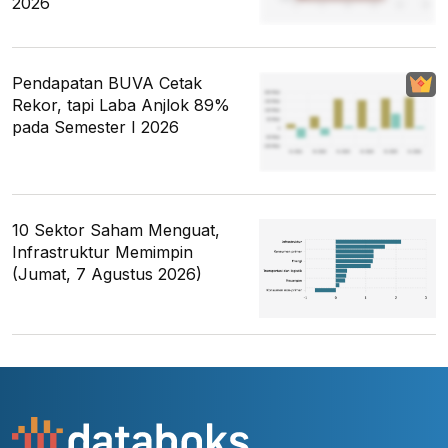
2026
Pendapatan BUVA Cetak
Rekor, tapi Laba Anjlok 89%
pada Semester I 2026
10 Sektor Saham Menguat,
Infrastruktur Memimpin
(Jumat, 7 Agustus 2026)