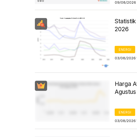
09/08/2026 
Statist
2026
ENERGI
03/08/2026 
Harga Av
Agustus
ENERGI
03/08/2026 