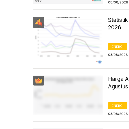
08/08/2026 
Statist
2026
ENERGI
03/08/2026 
Harga Av
Agustus
ENERGI
03/08/2026 