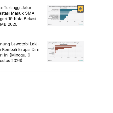
ai Tertinggi Jalur
estasi Masuk SMA
geri 19 Kota Bekasi
MB 2026
nung Lewotobi Laki-
i Kembali Erupsi Dini
ri Ini (Minggu, 9
ustus 2026)