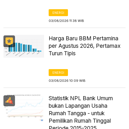
ENERGI
03/08/2026 11:38 WIB
Harga Baru BBM Pertamina
per Agustus 2026, Pertamax
Turun Tipis
ENERGI
03/08/2026 10:09 WIB
Statistik NPL Bank Umum
bukan Lapangan Usaha
Rumah Tangga - untuk
Pemilikan Rumah Tinggal
Periode 2015-2025