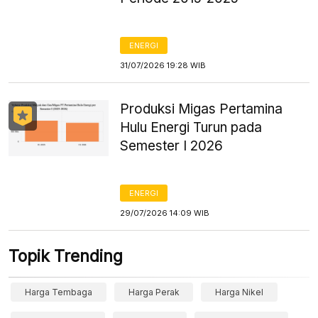
ENERGI
31/07/2026 19:28 WIB
Produksi Migas Pertamina
Hulu Energi Turun pada
Semester I 2026
ENERGI
29/07/2026 14:09 WIB
Topik Trending
Harga Tembaga
Harga Perak
Harga Nikel