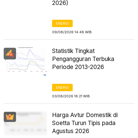
2026)
ENERGI
09/08/2026 14:48 WIB
Statistik Tingkat
Pengangguran Terbuka
Periode 2013-2026
ENERGI
03/08/2026 16:21 WIB
Harga Avtur Domestik di
Soetta Turun Tipis pada
Agustus 2026