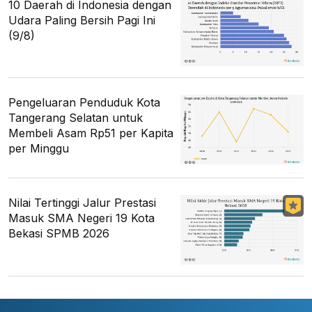
10 Daerah di Indonesia dengan
Udara Paling Bersih Pagi Ini
(9/8)
Pengeluaran Penduduk Kota
Tangerang Selatan untuk
Membeli Asam Rp51 per Kapita
per Minggu
Nilai Tertinggi Jalur Prestasi
Masuk SMA Negeri 19 Kota
Bekasi SPMB 2026