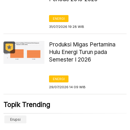
ENERGI
31/07/2026 19:28 WIB
Produksi Migas Pertamina
Hulu Energi Turun pada
Semester I 2026
ENERGI
29/07/2026 14:09 WIB
Topik Trending
Erupsi