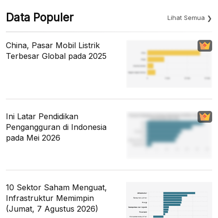
Data Populer
Lihat Semua
China, Pasar Mobil Listrik
Terbesar Global pada 2025
Ini Latar Pendidikan
Pengangguran di Indonesia
pada Mei 2026
10 Sektor Saham Menguat,
Infrastruktur Memimpin
(Jumat, 7 Agustus 2026)