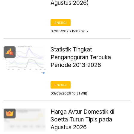
Agustus 2026)
ENERGI
07/08/2026 15:02 WIB
Statistik Tingkat
Pengangguran Terbuka
Periode 2013-2026
ENERGI
03/08/2026 16:21 WIB
Harga Avtur Domestik di
Soetta Turun Tipis pada
Agustus 2026