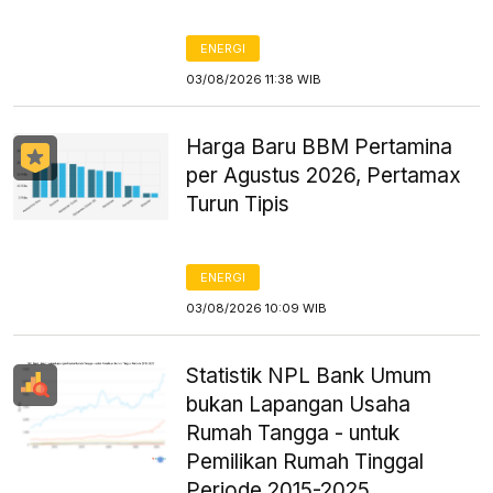
ENERGI
03/08/2026 11:38 WIB
Harga Baru BBM Pertamina
per Agustus 2026, Pertamax
Turun Tipis
ENERGI
03/08/2026 10:09 WIB
Statistik NPL Bank Umum
bukan Lapangan Usaha
Rumah Tangga - untuk
Pemilikan Rumah Tinggal
Periode 2015-2025