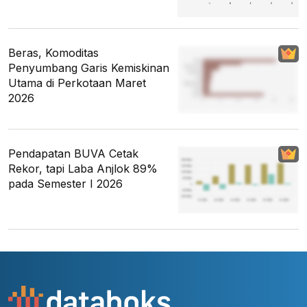
Beras, Komoditas
Penyumbang Garis Kemiskinan
Utama di Perkotaan Maret
2026
Pendapatan BUVA Cetak
Rekor, tapi Laba Anjlok 89%
pada Semester I 2026