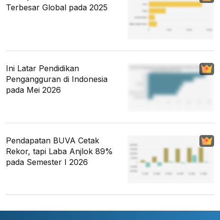
Terbesar Global pada 2025
Ini Latar Pendidikan
Pengangguran di Indonesia
pada Mei 2026
Pendapatan BUVA Cetak
Rekor, tapi Laba Anjlok 89%
pada Semester I 2026