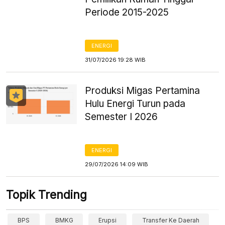
Periode 2015-2025
ENERGI
31/07/2026 19:28 WIB
Produksi Migas Pertamina
Hulu Energi Turun pada
Semester I 2026
ENERGI
29/07/2026 14:09 WIB
Topik Trending
BPS
BMKG
Erupsi
Transfer Ke Daerah