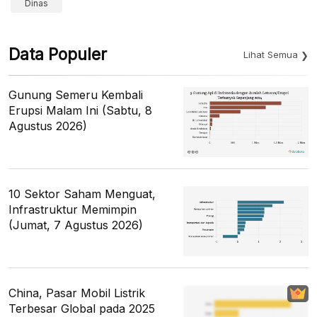
Dinas
Data Populer
Lihat Semua
Gunung Semeru Kembali
Erupsi Malam Ini (Sabtu, 8
Agustus 2026)
10 Sektor Saham Menguat,
Infrastruktur Memimpin
(Jumat, 7 Agustus 2026)
China, Pasar Mobil Listrik
Terbesar Global pada 2025