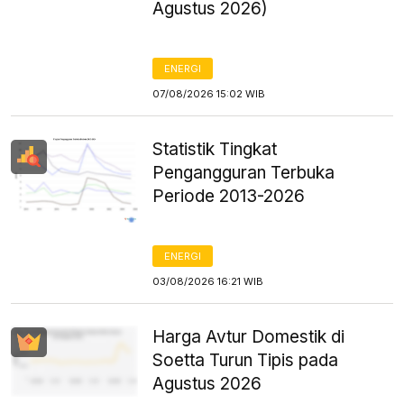
Agustus 2026)
ENERGI
07/08/2026 15:02 WIB
Statistik Tingkat
Pengangguran Terbuka
Periode 2013-2026
ENERGI
03/08/2026 16:21 WIB
Harga Avtur Domestik di
Soetta Turun Tipis pada
Agustus 2026