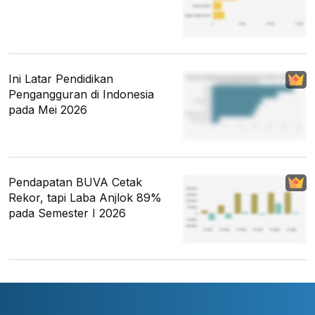
Ini Latar Pendidikan
Pengangguran di Indonesia
pada Mei 2026
Pendapatan BUVA Cetak
Rekor, tapi Laba Anjlok 89%
pada Semester I 2026