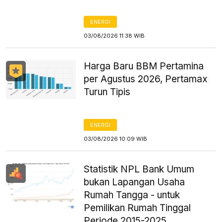
ENERGI
03/08/2026 11:38 WIB
Harga Baru BBM Pertamina
per Agustus 2026, Pertamax
Turun Tipis
ENERGI
03/08/2026 10:09 WIB
Statistik NPL Bank Umum
bukan Lapangan Usaha
Rumah Tangga - untuk
Pemilikan Rumah Tinggal
Periode 2015-2025