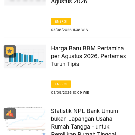
Agustus 2026
ENERGI
03/08/2026 11:38 WIB
Harga Baru BBM Pertamina
per Agustus 2026, Pertamax
Turun Tipis
ENERGI
03/08/2026 10:09 WIB
Statistik NPL Bank Umum
bukan Lapangan Usaha
Rumah Tangga - untuk
Pemilikan Rumah Tinggal