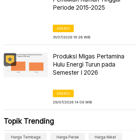
Periode 2015-2025
ENERGI
31/07/2026 19:28 WIB
Produksi Migas Pertamina
Hulu Energi Turun pada
Semester I 2026
ENERGI
29/07/2026 14:09 WIB
Topik Trending
Harga Tembaga
Harga Perak
Harga Nikel