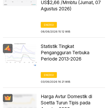
US$2,66 /Mmbtu (Jumat, 07
Agustus 2026)
ENERGI
08/08/2026 15:12 WIB
Statistik Tingkat
Pengangguran Terbuka
Periode 2013-2026
ENERGI
03/08/2026 16:21 WIB
Harga Avtur Domestik di
Soetta Turun Tipis pada