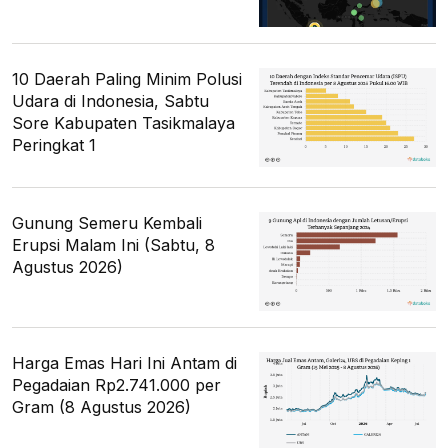
10 Daerah Paling Minim Polusi
Udara di Indonesia, Sabtu
Sore Kabupaten Tasikmalaya
Peringkat 1
Gunung Semeru Kembali
Erupsi Malam Ini (Sabtu, 8
Agustus 2026)
Harga Emas Hari Ini Antam di
Pegadaian Rp2.741.000 per
Gram (8 Agustus 2026)