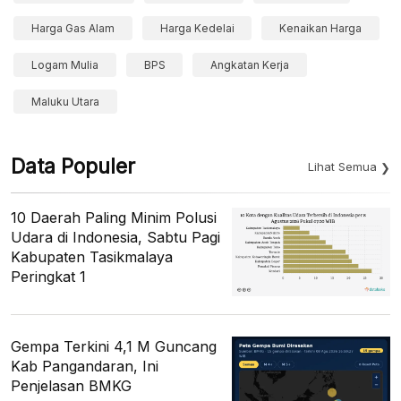
Harga Gas Alam
Harga Kedelai
Kenaikan Harga
Logam Mulia
BPS
Angkatan Kerja
Maluku Utara
Data Populer
Lihat Semua
10 Daerah Paling Minim Polusi
Udara di Indonesia, Sabtu Pagi
Kabupaten Tasikmalaya
Peringkat 1
Gempa Terkini 4,1 M Guncang
Kab Pangandaran, Ini
Penjelasan BMKG