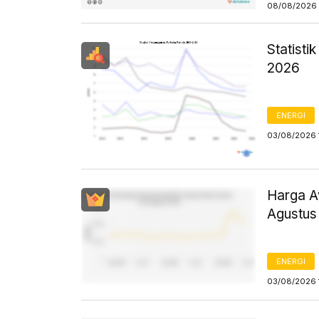
08/08/2026 
Statist
2026
ENERGI
03/08/2026 
Harga Av
Agustus
ENERGI
03/08/2026 