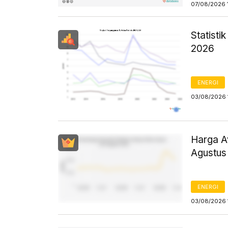
07/08/2026 
Statist
2026
ENERGI
03/08/2026 
Harga Av
Agustus
ENERGI
03/08/2026 