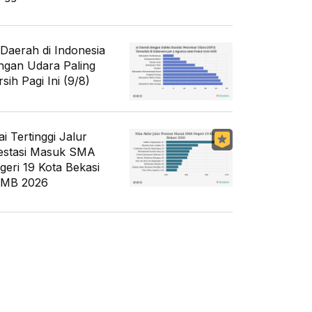
 Daerah di Indonesia
ngan Udara Paling
sih Pagi Ini (9/8)
ai Tertinggi Jalur
estasi Masuk SMA
geri 19 Kota Bekasi
MB 2026