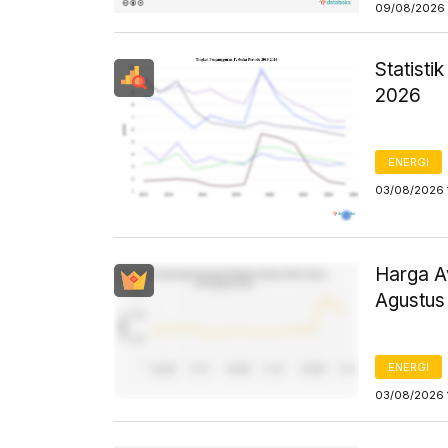
09/08/2026 
Statist
2026
ENERGI
03/08/2026 
Harga Av
Agustus
ENERGI
03/08/2026 