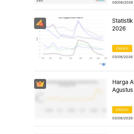
09/08/2026 
Statist
2026
ENERGI
03/08/2026 
Harga Av
Agustus
ENERGI
03/08/2026 