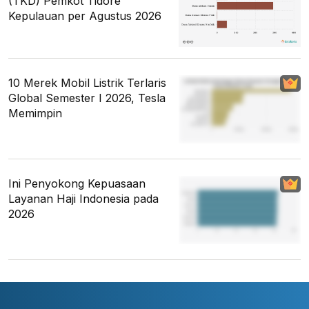
(TKD) Pemkot Tidore
Kepulauan per Agustus 2026
10 Merek Mobil Listrik Terlaris
Global Semester I 2026, Tesla
Memimpin
Ini Penyokong Kepuasaan
Layanan Haji Indonesia pada
2026