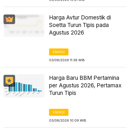
Harga Avtur Domestik di
Soetta Turun Tipis pada
Agustus 2026
ENERGI
03/08/2026 11:38 WIB
Harga Baru BBM Pertamina
per Agustus 2026, Pertamax
Turun Tipis
ENERGI
03/08/2026 10:09 WIB