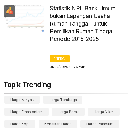
Statistik NPL Bank Umum
bukan Lapangan Usaha
Rumah Tangga - untuk
Pemilikan Rumah Tinggal
Periode 2015-2025
ENERGI
31/07/2026 19:28 WIB
Topik Trending
Harga Minyak
Harga Tembaga
Harga Emas Antam
Harga Perak
Harga Nikel
Harga Kopi
Kenaikan Harga
Harga Paladium