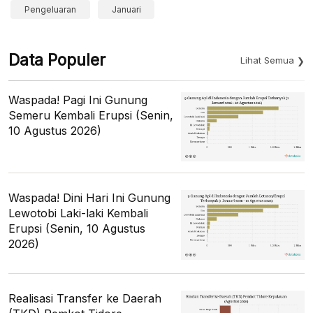
Pengeluaran
Januari
Data Populer
Lihat Semua
Waspada! Pagi Ini Gunung
Semeru Kembali Erupsi (Senin,
10 Agustus 2026)
Waspada! Dini Hari Ini Gunung
Lewotobi Laki-laki Kembali
Erupsi (Senin, 10 Agustus
2026)
Realisasi Transfer ke Daerah