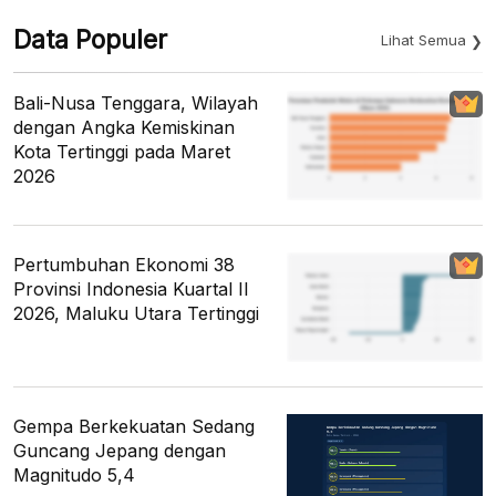
Data Populer
Lihat Semua
Bali-Nusa Tenggara, Wilayah
dengan Angka Kemiskinan
Kota Tertinggi pada Maret
2026
Pertumbuhan Ekonomi 38
Provinsi Indonesia Kuartal II
2026, Maluku Utara Tertinggi
Gempa Berkekuatan Sedang
Guncang Jepang dengan
Magnitudo 5,4