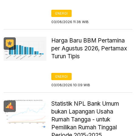
ENERGI
03/08/2026 11:38 WIB
Harga Baru BBM Pertamina
per Agustus 2026, Pertamax
Turun Tipis
ENERGI
03/08/2026 10:09 WIB
Statistik NPL Bank Umum
bukan Lapangan Usaha
Rumah Tangga - untuk
Pemilikan Rumah Tinggal
Periode 2015-2025