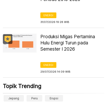
ENERGI
31/07/2026 19:28 WIB
Produksi Migas Pertamina
Hulu Energi Turun pada
Semester I 2026
ENERGI
29/07/2026 14:09 WIB
Topik Trending
Jepang
Peru
Erupsi