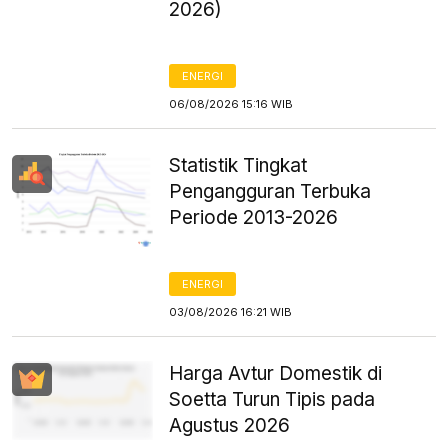
2026)
ENERGI
06/08/2026 15:16 WIB
Statistik Tingkat
Pengangguran Terbuka
Periode 2013-2026
ENERGI
03/08/2026 16:21 WIB
Harga Avtur Domestik di
Soetta Turun Tipis pada
Agustus 2026