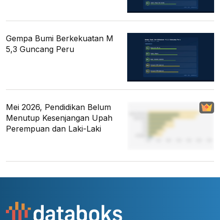
Gempa Bumi Berkekuatan M
5,3 Guncang Peru
Mei 2026, Pendidikan Belum
Menutup Kesenjangan Upah
Perempuan dan Laki-Laki