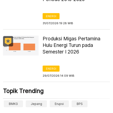
ENERGI
31/07/2026 19:28 WIB
Produksi Migas Pertamina
Hulu Energi Turun pada
Semester I 2026
ENERGI
29/07/2026 14:09 WIB
Topik Trending
BMKG
Jepang
Erupsi
BPS