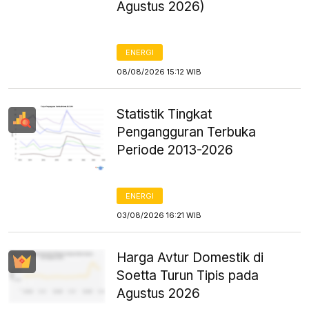
Agustus 2026)
ENERGI
08/08/2026 15:12 WIB
Statistik Tingkat
Pengangguran Terbuka
Periode 2013-2026
ENERGI
03/08/2026 16:21 WIB
Harga Avtur Domestik di
Soetta Turun Tipis pada
Agustus 2026