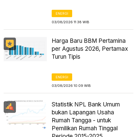
ENERGI
03/08/2026 11:38 WIB
Harga Baru BBM Pertamina
per Agustus 2026, Pertamax
Turun Tipis
ENERGI
03/08/2026 10:09 WIB
Statistik NPL Bank Umum
bukan Lapangan Usaha
Rumah Tangga - untuk
Pemilikan Rumah Tinggal
Periode 2015-2025