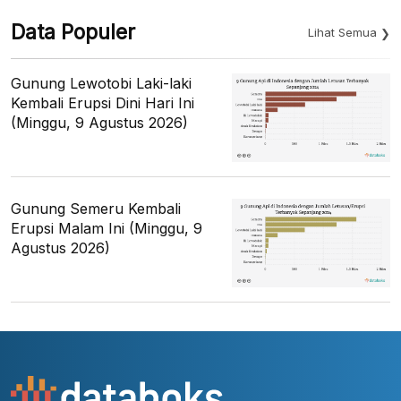
Data Populer
Lihat Semua
Gunung Lewotobi Laki-laki
Kembali Erupsi Dini Hari Ini
(Minggu, 9 Agustus 2026)
Gunung Semeru Kembali
Erupsi Malam Ini (Minggu, 9
Agustus 2026)