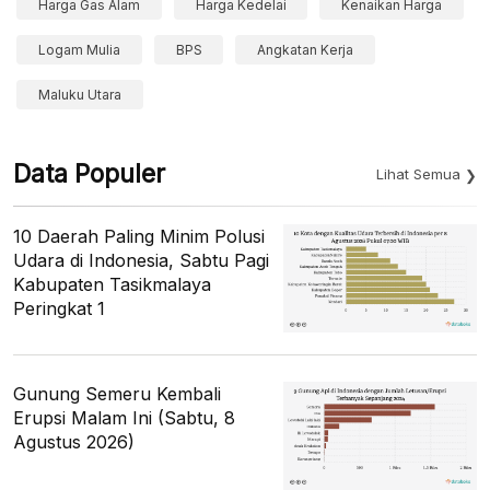
Harga Gas Alam
Harga Kedelai
Kenaikan Harga
Logam Mulia
BPS
Angkatan Kerja
Maluku Utara
Data Populer
Lihat Semua
10 Daerah Paling Minim Polusi
Udara di Indonesia, Sabtu Pagi
Kabupaten Tasikmalaya
Peringkat 1
Gunung Semeru Kembali
Erupsi Malam Ini (Sabtu, 8
Agustus 2026)