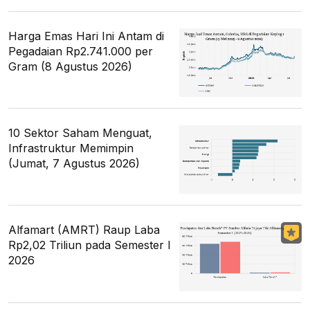
Harga Emas Hari Ini Antam di
Pegadaian Rp2.741.000 per
Gram (8 Agustus 2026)
10 Sektor Saham Menguat,
Infrastruktur Memimpin
(Jumat, 7 Agustus 2026)
Alfamart (AMRT) Raup Laba
Rp2,02 Triliun pada Semester I
2026