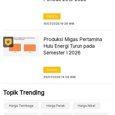
ENERGI
31/07/2026 19:28 WIB
Produksi Migas Pertamina
Hulu Energi Turun pada
Semester I 2026
ENERGI
29/07/2026 14:09 WIB
Topik Trending
Harga Tembaga
Harga Perak
Harga Nikel