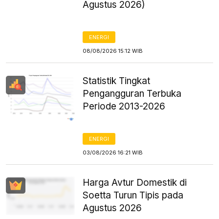
Agustus 2026)
ENERGI
08/08/2026 15:12 WIB
Statistik Tingkat
Pengangguran Terbuka
Periode 2013-2026
ENERGI
03/08/2026 16:21 WIB
Harga Avtur Domestik di
Soetta Turun Tipis pada
Agustus 2026