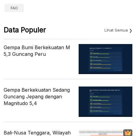
FAO
Data Populer
Lihat Semua
Gempa Bumi Berkekuatan M
5,3 Guncang Peru
Gempa Berkekuatan Sedang
Guncang Jepang dengan
Magnitudo 5,4
Bali-Nusa Tenggara, Wilayah