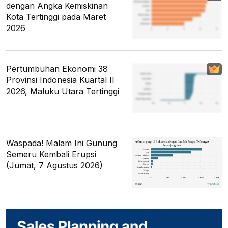
dengan Angka Kemiskinan
Kota Tertinggi pada Maret
2026
Pertumbuhan Ekonomi 38
Provinsi Indonesia Kuartal II
2026, Maluku Utara Tertinggi
Waspada! Malam Ini Gunung
Semeru Kembali Erupsi
(Jumat, 7 Agustus 2026)