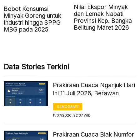
Nilai Ekspor Minyak
Bobot Konsumsi
dan Lemak Nabati
Minyak Goreng untuk
Provinsi Kep. Bangka
Industri hingga SPPG
Belitung Maret 2026
MBG pada 2025
Data Stories Terkini
Prakiraan Cuaca Nganjuk Hari
Ini 11 Juli 2026, Berawan
DEMOGRAFI
11/07/2026, 22:37 WIB
Prakiraan Cuaca Biak Numfor