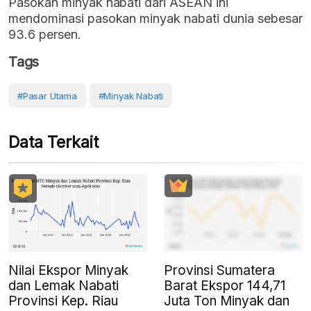
Pasokan minyak nabati dari ASEAN ini
mendominasi pasokan minyak nabati dunia sebesar
93.6 persen.
Tags
#Pasar Utama
#Minyak Nabati
Data Terkait
Nilai Ekspor Minyak
Provinsi Sumatera
dan Lemak Nabati
Barat Ekspor 144,71
Provinsi Kep. Riau
Juta Ton Minyak dan