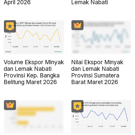
April 2026
Lemak Nabati
Volume Ekspor Minyak
Nilai Ekspor Minyak
dan Lemak Nabati
dan Lemak Nabati
Provinsi Kep. Bangka
Provinsi Sumatera
Belitung Maret 2026
Barat Maret 2026