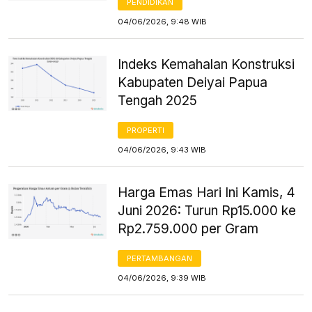
PENDIDIKAN
04/06/2026, 9:48 WIB
Indeks Kemahalan Konstruksi
Kabupaten Deiyai Papua
Tengah 2025
PROPERTI
04/06/2026, 9:43 WIB
Harga Emas Hari Ini Kamis, 4
Juni 2026: Turun Rp15.000 ke
Rp2.759.000 per Gram
PERTAMBANGAN
04/06/2026, 9:39 WIB