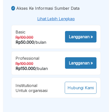
Akses Ke Informasi Sumber Data
Lihat Lebih Lengkap
Basic
Langganan
»
Rp100.000
Rp50.000
/bulan
Professional
Langganan
»
Rp100.000
Rp150.000
/bulan
Institutional
Hubungi Kami
Untuk organisasi