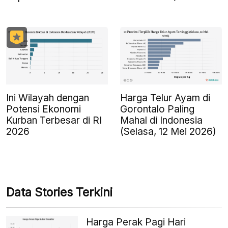
Ini Wilayah dengan
Harga Telur Ayam di
Potensi Ekonomi
Gorontalo Paling
Kurban Terbesar di RI
Mahal di Indonesia
2026
(Selasa, 12 Mei 2026)
Data Stories Terkini
Harga Perak Pagi Hari