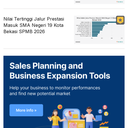
Nilai Tertinggi Jalur Prestasi
Masuk SMA Negeri 19 Kota
Bekasi SPMB 2026