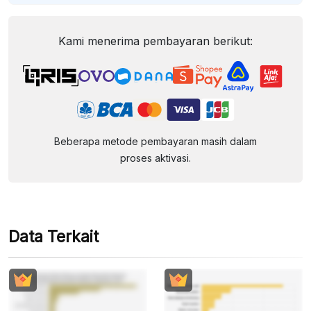
Kami menerima pembayaran berikut:
Beberapa metode pembayaran masih dalam
proses aktivasi.
Data Terkait