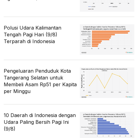
Polusi Udara Kalimantan
Tengah Pagi Hari (9/8)
Terparah di Indonesia
Pengeluaran Penduduk Kota
Tangerang Selatan untuk
Membeli Asam Rp51 per Kapita
per Minggu
10 Daerah di Indonesia dengan
Udara Paling Bersih Pagi Ini
(9/8)