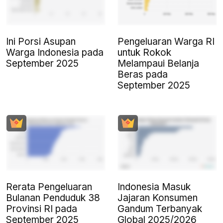
Ini Porsi Asupan
Pengeluaran Warga RI
Warga Indonesia pada
untuk Rokok
September 2025
Melampaui Belanja
Beras pada
September 2025
Rerata Pengeluaran
Indonesia Masuk
Bulanan Penduduk 38
Jajaran Konsumen
Provinsi RI pada
Gandum Terbanyak
September 2025
Global 2025/2026