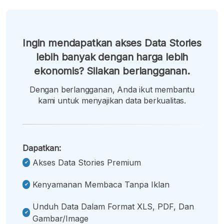
Ingin mendapatkan akses Data Stories
lebih banyak dengan harga lebih
ekonomis? Silakan berlangganan.
Dengan berlangganan, Anda ikut membantu
kami untuk menyajikan data berkualitas.
Dapatkan:
Akses Data Stories Premium
Kenyamanan Membaca Tanpa Iklan
Unduh Data Dalam Format XLS, PDF, Dan
Gambar/image