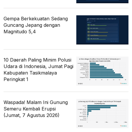
Gempa Berkekuatan Sedang
Guncang Jepang dengan
Magnitudo 5,4
10 Daerah Paling Minim Polusi
Udara di Indonesia, Jumat Pagi
Kabupaten Tasikmalaya
Peringkat 1
Waspada! Malam Ini Gunung
Semeru Kembali Erupsi
(Jumat, 7 Agustus 2026)