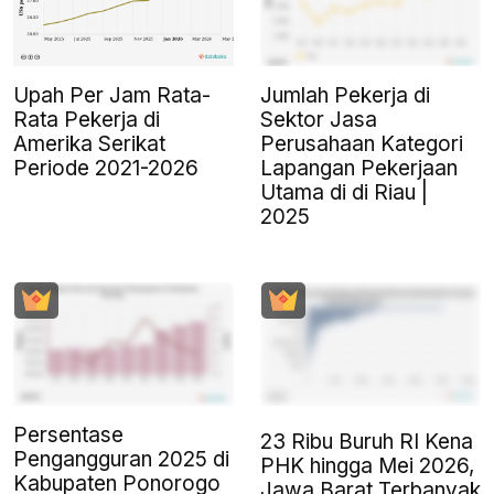
Upah Per Jam Rata-
Jumlah Pekerja di
Rata Pekerja di
Sektor Jasa
Amerika Serikat
Perusahaan Kategori
Periode 2021-2026
Lapangan Pekerjaan
Utama di di Riau |
2025
Persentase
23 Ribu Buruh RI Kena
Pengangguran 2025 di
PHK hingga Mei 2026,
Kabupaten Ponorogo
Jawa Barat Terbanyak