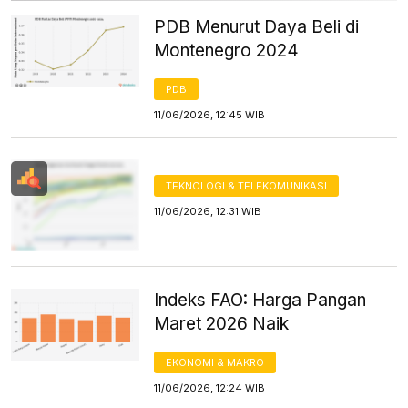
PDB Menurut Daya Beli di
Montenegro 2024
PDB
11/06/2026, 12:45 WIB
TEKNOLOGI & TELEKOMUNIKASI
11/06/2026, 12:31 WIB
Indeks FAO: Harga Pangan
Maret 2026 Naik
EKONOMI & MAKRO
11/06/2026, 12:24 WIB