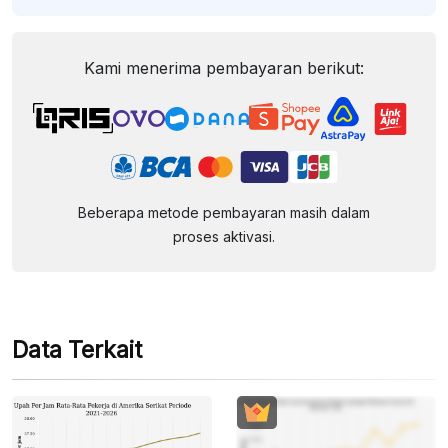
Kami menerima pembayaran berikut:
Beberapa metode pembayaran masih dalam
proses aktivasi.
Data Terkait