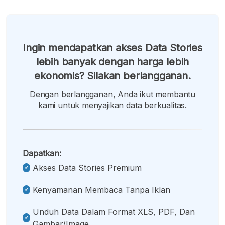
Ingin mendapatkan akses Data Stories
lebih banyak dengan harga lebih
ekonomis? Silakan berlangganan.
Dengan berlangganan, Anda ikut membantu
kami untuk menyajikan data berkualitas.
Dapatkan:
Akses Data Stories Premium
Kenyamanan Membaca Tanpa Iklan
Unduh Data Dalam Format XLS, PDF, Dan
Gambar/image