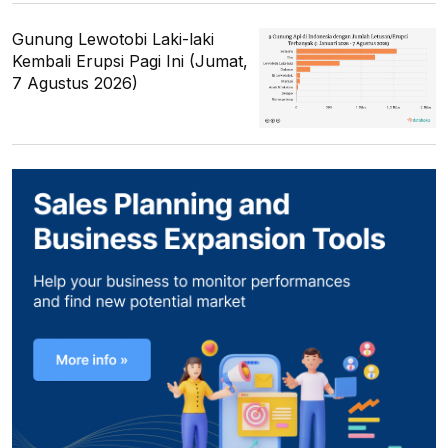
Gunung Lewotobi Laki-laki
Kembali Erupsi Pagi Ini (Jumat,
7 Agustus 2026)