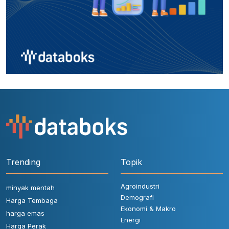
Trending
Topik
Agroindustri
minyak mentah
Demografi
Harga Tembaga
Ekonomi & Makro
harga emas
Energi
Harga Perak