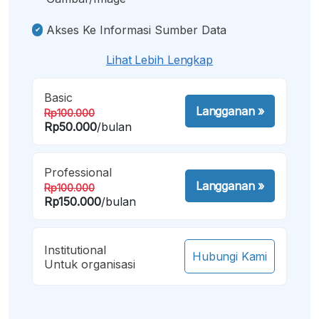
Akses Ke Informasi Sumber Data
Lihat Lebih Lengkap
Basic
Langganan
»
Rp100.000
Rp50.000
/bulan
Professional
Langganan
»
Rp100.000
Rp150.000
/bulan
Institutional
Hubungi Kami
Untuk organisasi