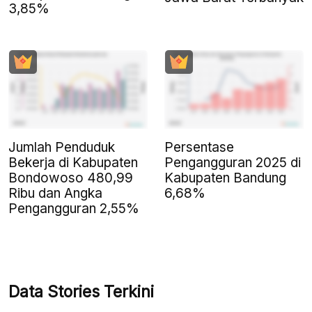
3,85%
Jumlah Penduduk
Persentase
Bekerja di Kabupaten
Pengangguran 2025 di
Bondowoso 480,99
Kabupaten Bandung
Ribu dan Angka
6,68%
Pengangguran 2,55%
Data Stories Terkini