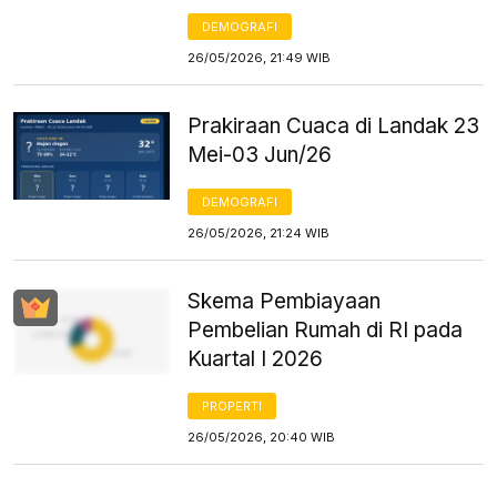
DEMOGRAFI
26/05/2026, 21:49 WIB
Prakiraan Cuaca di Landak 23
Mei-03 Jun/26
DEMOGRAFI
26/05/2026, 21:24 WIB
Skema Pembiayaan
Pembelian Rumah di RI pada
Kuartal I 2026
PROPERTI
26/05/2026, 20:40 WIB