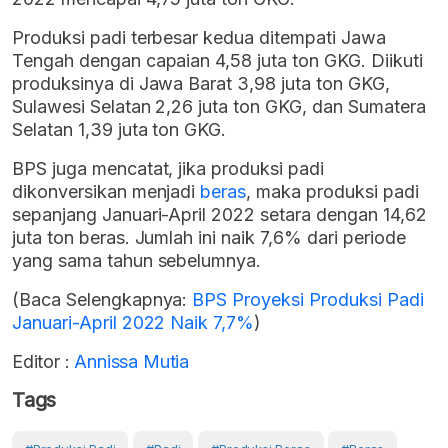
Produksi padi terbesar kedua ditempati Jawa
Tengah dengan capaian 4,58 juta ton GKG. Diikuti
produksinya di Jawa Barat 3,98 juta ton GKG,
Sulawesi Selatan 2,26 juta ton GKG, dan Sumatera
Selatan 1,39 juta ton GKG.
BPS juga mencatat, jika produksi padi
dikonversikan menjadi
beras
, maka produksi padi
sepanjang Januari-April 2022 setara dengan 14,62
juta ton beras. Jumlah ini naik 7,6% dari periode
yang sama tahun sebelumnya.
(Baca Selengkapnya:
BPS Proyeksi Produksi Padi
Januari-April 2022 Naik 7,7%
)
Editor :
Annissa Mutia
Tags