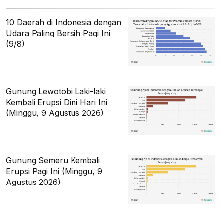
10 Daerah di Indonesia dengan
Udara Paling Bersih Pagi Ini
(9/8)
Gunung Lewotobi Laki-laki
Kembali Erupsi Dini Hari Ini
(Minggu, 9 Agustus 2026)
Gunung Semeru Kembali
Erupsi Pagi Ini (Minggu, 9
Agustus 2026)