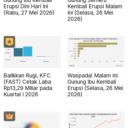
Gunung Ibu Kembali
Gunung Semeru
Erupsi Dini Hari Ini
Kembali Erupsi Malam
(Rabu, 27 Mei 2026)
Ini (Selasa, 26 Mei
2026)
Balikkan Rugi, KFC
Waspada! Malam Ini
(FAST) Cetak Laba
Gunung Ibu Kembali
Rp13,29 Miliar pada
Erupsi (Selasa, 26 Mei
Kuartal I 2026
2026)