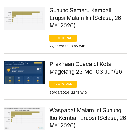
Gunung Semeru Kembali
Erupsi Malam Ini (Selasa, 26
Mei 2026)
DEMOGRAFI
27/05/2026, 0:05 WIB
Prakiraan Cuaca di Kota
Magelang 23 Mei-03 Jun/26
DEMOGRAFI
26/05/2026, 22:19 WIB
Waspada! Malam Ini Gunung
Ibu Kembali Erupsi (Selasa, 26
Mei 2026)