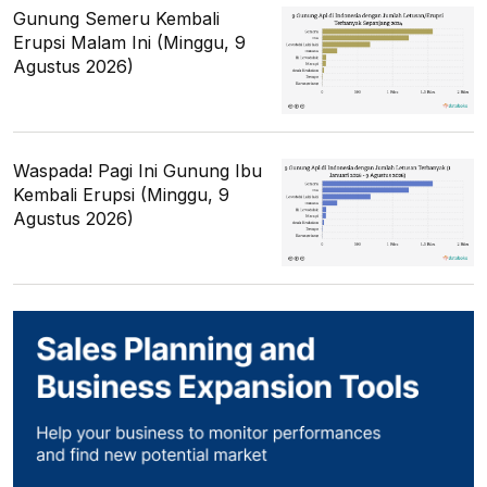
Gunung Semeru Kembali
Erupsi Malam Ini (Minggu, 9
Agustus 2026)
Waspada! Pagi Ini Gunung Ibu
Kembali Erupsi (Minggu, 9
Agustus 2026)