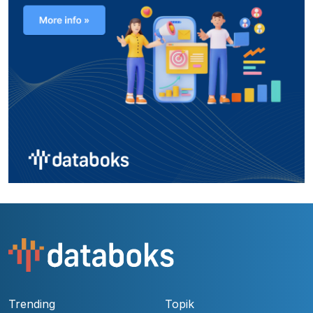
Trending
Topik