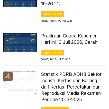
16-26 °C
DEMOGRAFI
10/07/2026, 22:26 WIB
Prakiraan Cuaca Kebumen
Hari Ini 10 Juli 2026, Cerah
DEMOGRAFI
10/07/2026, 21:31 WIB
Statistik PDRB ADHB Sektor
Industri Kertas dan Barang
dari Kertas; Percetakan dan
Reproduksi Media Rekaman
Periode 2013-2025