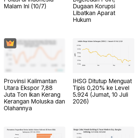
Malam Ini (10/7)
Dugaan Korupsi
Libatkan Aparat
Hukum
Provinsi Kalimantan
IHSG Ditutup Menguat
Utara Ekspor 7,88
Tipis 0,20% ke Level
Juta Ton Ikan Kerang
5.924 (Jumat, 10 Juli
Kerangan Moluska dan
2026)
Olahannya