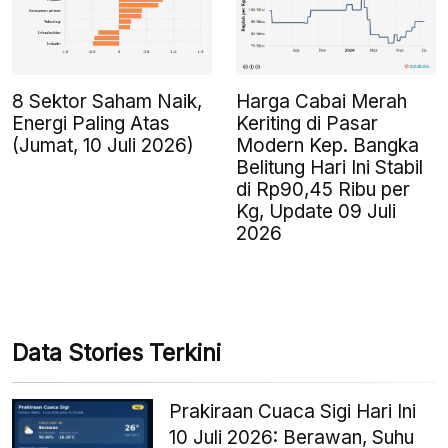
8 Sektor Saham Naik,
Harga Cabai Merah
Energi Paling Atas
Keriting di Pasar
(Jumat, 10 Juli 2026)
Modern Kep. Bangka
Belitung Hari Ini Stabil
di Rp90,45 Ribu per
Kg, Update 09 Juli
2026
Data Stories Terkini
Prakiraan Cuaca Sigi Hari Ini
10 Juli 2026: Berawan, Suhu