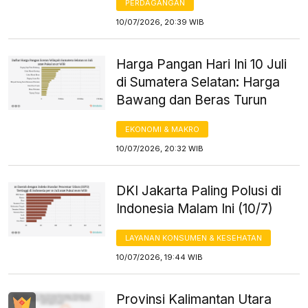
PERDAGANGAN
10/07/2026, 20:39 WIB
Harga Pangan Hari Ini 10 Juli
di Sumatera Selatan: Harga
Bawang dan Beras Turun
EKONOMI & MAKRO
10/07/2026, 20:32 WIB
DKI Jakarta Paling Polusi di
Indonesia Malam Ini (10/7)
LAYANAN KONSUMEN & KESEHATAN
10/07/2026, 19:44 WIB
Provinsi Kalimantan Utara