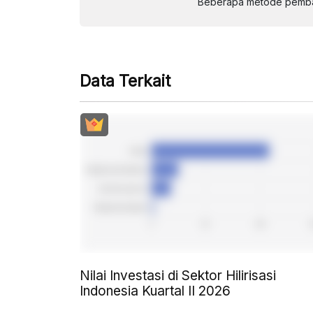
Beberapa metode pembay
Data Terkait
Nilai Investasi di Sektor Hilirisasi
Indonesia Kuartal II 2026