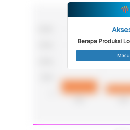
Akse
Berapa Produksi Lo
Masu