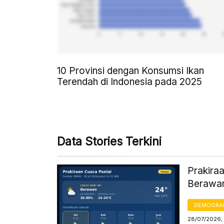
10 Provinsi dengan Konsumsi Ikan
Terendah di Indonesia pada 2025
Data Stories Terkini
Prakiraa
Berawan
DEMOGRA
28/07/2026,