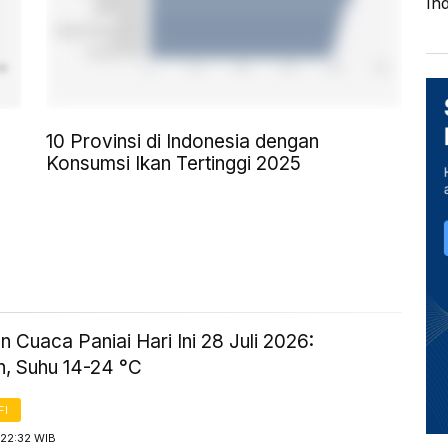
In
10 Provinsi di Indonesia dengan
Konsumsi Ikan Tertinggi 2025
n Cuaca Paniai Hari Ini 28 Juli 2026:
, Suhu 14-24 °C
FI
 22:32 WIB