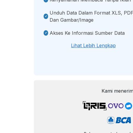
Unduh Data Dalam Format XLS, PDF
Dan Gambar/image
Akses Ke Informasi Sumber Data
Lihat Lebih Lengkap
Kami menerim