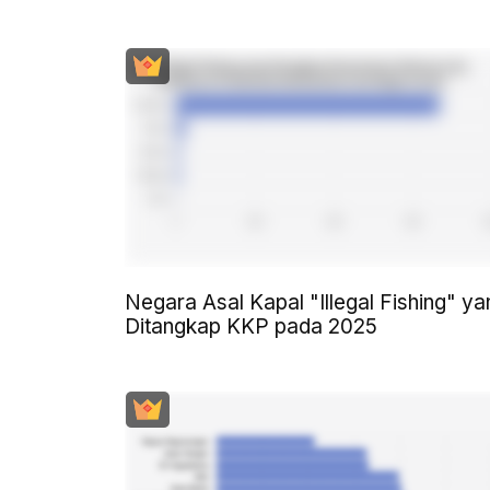
Negara Asal Kapal "Illegal Fishing" ya
Ditangkap KKP pada 2025