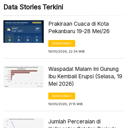
Data Stories Terkini
Prakiraan Cuaca di Kota
Pekanbaru 19-28 Mei/26
DEMOGRAFI
19/05/2026, 22:34 WIB
Waspada! Malam Ini Gunung
Ibu Kembali Erupsi (Selasa, 19
Mei 2026)
DEMOGRAFI
19/05/2026, 21:15 WIB
Jumlah Perceraian di