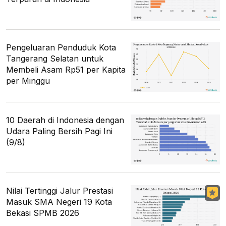
Pengeluaran Penduduk Kota
Tangerang Selatan untuk
Membeli Asam Rp51 per Kapita
per Minggu
10 Daerah di Indonesia dengan
Udara Paling Bersih Pagi Ini
(9/8)
Nilai Tertinggi Jalur Prestasi
Masuk SMA Negeri 19 Kota
Bekasi SPMB 2026