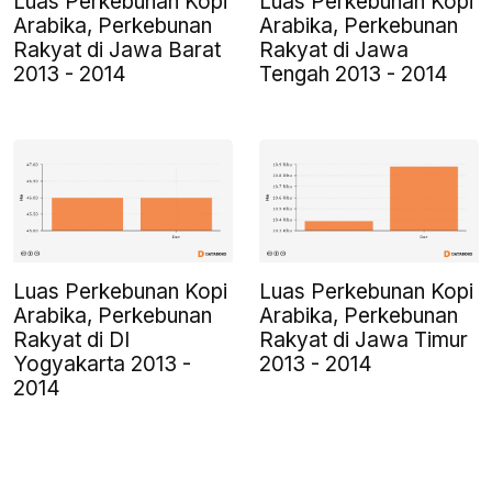
Luas Perkebunan Kopi
Luas Perkebunan Kopi
Arabika, Perkebunan
Arabika, Perkebunan
Rakyat di Jawa Barat
Rakyat di Jawa
2013 - 2014
Tengah 2013 - 2014
Luas Perkebunan Kopi
Luas Perkebunan Kopi
Arabika, Perkebunan
Arabika, Perkebunan
Rakyat di DI
Rakyat di Jawa Timur
Yogyakarta 2013 -
2013 - 2014
2014