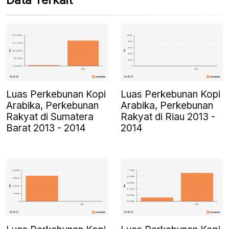
Data Terkait
Luas Perkebunan Kopi
Luas Perkebunan Kopi
Arabika, Perkebunan
Arabika, Perkebunan
Rakyat di Sumatera
Rakyat di Riau 2013 -
Barat 2013 - 2014
2014