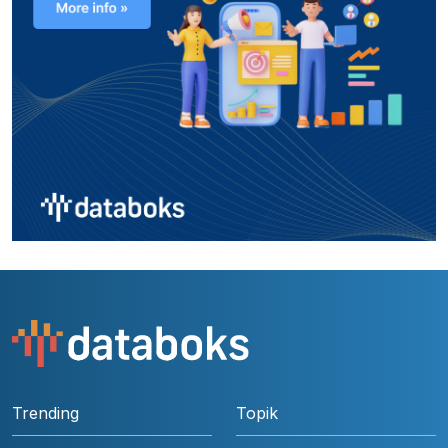
Trending
Topik