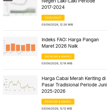
Negeri Laki-Laki Periode
2017-2024
DEMOGRAFI
03/06/2026, 12:26 WIB
Indeks FAO: Harga Pangan
Maret 2026 Naik
EKONOMI & MAKRO
03/06/2026, 12:19 WIB
Harga Cabai Merah Keriting di
Pasar Tradisional Periode Juni
2025-2026
EKONOMI & MAKRO
03/06/2026, 12:12 WIB