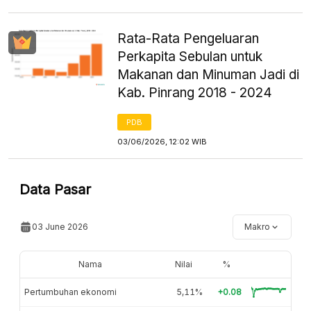
Rata-Rata Pengeluaran
Perkapita Sebulan untuk
Makanan dan Minuman Jadi di
Kab. Pinrang 2018 - 2024
PDB
03/06/2026, 12:02 WIB
Data Pasar
03 June 2026
Makro
Nama
Nilai
%
Pertumbuhan ekonomi
5,11%
+0.08