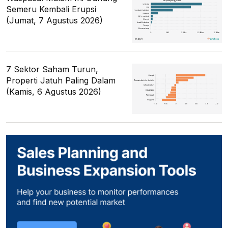
Semeru Kembali Erupsi
(Jumat, 7 Agustus 2026)
7 Sektor Saham Turun,
Properti Jatuh Paling Dalam
(Kamis, 6 Agustus 2026)