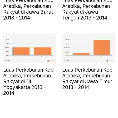
Luas Perkebunan Kopi
Luas Perkebunan Kopi
Arabika, Perkebunan
Arabika, Perkebunan
Rakyat di Jawa Barat
Rakyat di Jawa
2013 - 2014
Tengah 2013 - 2014
Luas Perkebunan Kopi
Luas Perkebunan Kopi
Arabika, Perkebunan
Arabika, Perkebunan
Rakyat di DI
Rakyat di Jawa Timur
Yogyakarta 2013 -
2013 - 2014
2014