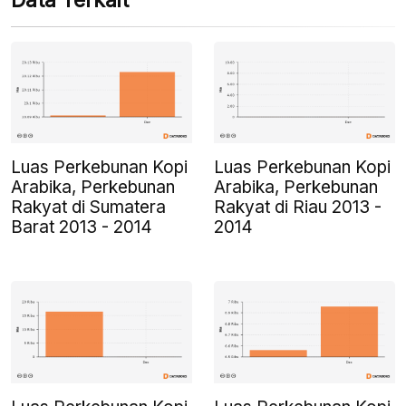
Data Terkait
Luas Perkebunan Kopi
Luas Perkebunan Kopi
Arabika, Perkebunan
Arabika, Perkebunan
Rakyat di Sumatera
Rakyat di Riau 2013 -
Barat 2013 - 2014
2014