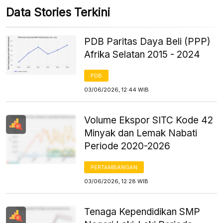
Data Stories Terkini
PDB Paritas Daya Beli (PPP)
Afrika Selatan 2015 - 2024
PDB
03/06/2026, 12:44 WIB
Volume Ekspor SITC Kode 42
Minyak dan Lemak Nabati
Periode 2020-2026
PERTAMBANGAN
03/06/2026, 12:28 WIB
Tenaga Kependidikan SMP