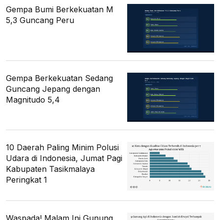
Gempa Bumi Berkekuatan M
5,3 Guncang Peru
Gempa Berkekuatan Sedang
Guncang Jepang dengan
Magnitudo 5,4
10 Daerah Paling Minim Polusi
Udara di Indonesia, Jumat Pagi
Kabupaten Tasikmalaya
Peringkat 1
Waspada! Malam Ini Gunung