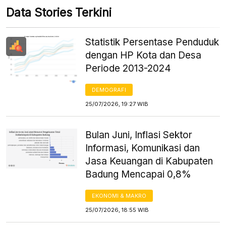
Data Stories Terkini
Statistik Persentase Penduduk
dengan HP Kota dan Desa
Periode 2013-2024
DEMOGRAFI
25/07/2026, 19:27 WIB
Bulan Juni, Inflasi Sektor
Informasi, Komunikasi dan
Jasa Keuangan di Kabupaten
Badung Mencapai 0,8%
EKONOMI & MAKRO
25/07/2026, 18:55 WIB