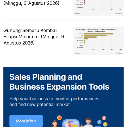
(Minggu, 9 Agustus 2026)
Gunung Semeru Kembali
Erupsi Malam Ini (Minggu, 9
Agustus 2026)