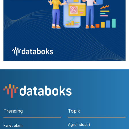
Trending
Topik
Agroindustri
karet alam