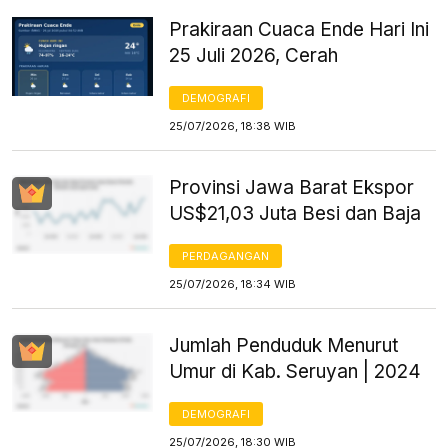
Prakiraan Cuaca Ende Hari Ini
25 Juli 2026, Cerah
DEMOGRAFI
25/07/2026, 18:38 WIB
Provinsi Jawa Barat Ekspor
US$21,03 Juta Besi dan Baja
PERDAGANGAN
25/07/2026, 18:34 WIB
Jumlah Penduduk Menurut
Umur di Kab. Seruyan | 2024
DEMOGRAFI
25/07/2026, 18:30 WIB