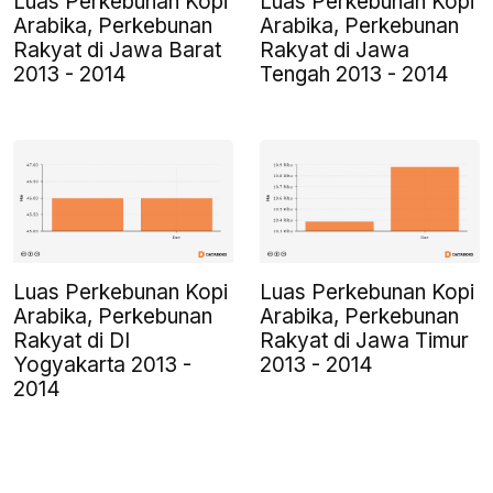
Luas Perkebunan Kopi
Luas Perkebunan Kopi
Arabika, Perkebunan
Arabika, Perkebunan
Rakyat di Jawa Barat
Rakyat di Jawa
2013 - 2014
Tengah 2013 - 2014
Luas Perkebunan Kopi
Luas Perkebunan Kopi
Arabika, Perkebunan
Arabika, Perkebunan
Rakyat di DI
Rakyat di Jawa Timur
Yogyakarta 2013 -
2013 - 2014
2014