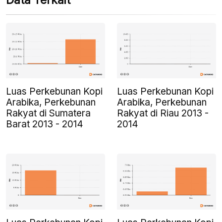
Data Terkait
Luas Perkebunan Kopi
Luas Perkebunan Kopi
Arabika, Perkebunan
Arabika, Perkebunan
Rakyat di Sumatera
Rakyat di Riau 2013 -
Barat 2013 - 2014
2014