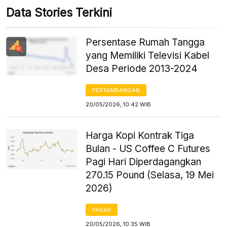
Data Stories Terkini
Persentase Rumah Tangga
yang Memiliki Televisi Kabel
Desa Periode 2013-2024
PERTAMBANGAN
20/05/2026, 10:42 WIB
Harga Kopi Kontrak Tiga
Bulan - US Coffee C Futures
Pagi Hari Diperdagangkan
270.15 Pound (Selasa, 19 Mei
2026)
PASAR
20/05/2026, 10:35 WIB