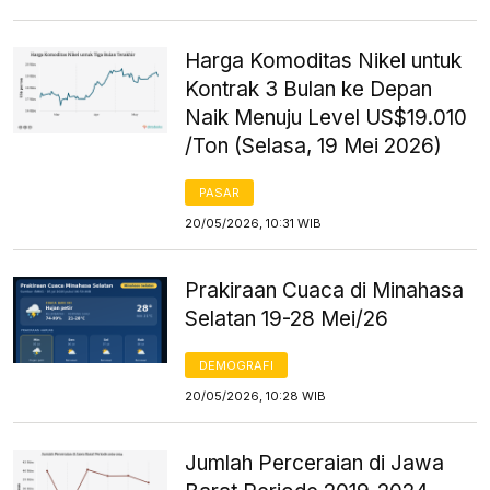
Harga Komoditas Nikel untuk
Kontrak 3 Bulan ke Depan
Naik Menuju Level US$19.010
/Ton (Selasa, 19 Mei 2026)
PASAR
20/05/2026, 10:31 WIB
Prakiraan Cuaca di Minahasa
Selatan 19-28 Mei/26
DEMOGRAFI
20/05/2026, 10:28 WIB
Jumlah Perceraian di Jawa