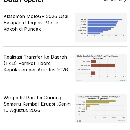
Klasemen MotoGP 2026 Usai
Balapan di Inggris: Martin
Kokoh di Puncak
Realisasi Transfer ke Daerah
(TKD) Pemkot Tidore
Kepulauan per Agustus 2026
Waspada! Pagi Ini Gunung
Semeru Kembali Erupsi (Senin,
10 Agustus 2026)