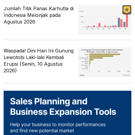
Jumlah Titik Panas Karhutla di
Indonesia Melonjak pada
Agustus 2026
Waspada! Dini Hari Ini Gunung
Lewotobi Laki-laki Kembali
Erupsi (Senin, 10 Agustus
2026)