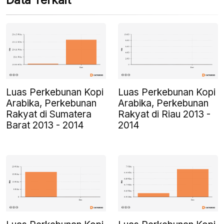
Data Terkait
Luas Perkebunan Kopi
Luas Perkebunan Kopi
Arabika, Perkebunan
Arabika, Perkebunan
Rakyat di Sumatera
Rakyat di Riau 2013 -
Barat 2013 - 2014
2014