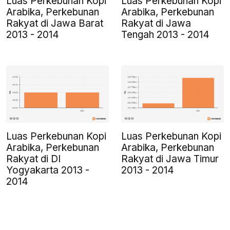
Luas Perkebunan Kopi
Luas Perkebunan Kopi
Arabika, Perkebunan
Arabika, Perkebunan
Rakyat di Jawa Barat
Rakyat di Jawa
2013 - 2014
Tengah 2013 - 2014
Luas Perkebunan Kopi
Luas Perkebunan Kopi
Arabika, Perkebunan
Arabika, Perkebunan
Rakyat di DI
Rakyat di Jawa Timur
Yogyakarta 2013 -
2013 - 2014
2014