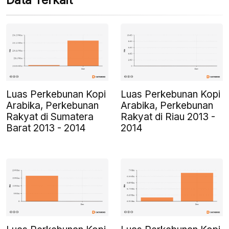
Data Terkait
Luas Perkebunan Kopi
Luas Perkebunan Kopi
Arabika, Perkebunan
Arabika, Perkebunan
Rakyat di Sumatera
Rakyat di Riau 2013 -
Barat 2013 - 2014
2014