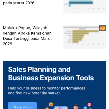
pada Maret 2026
Maluku-Papua, Wilayah
dengan Angka Kemiskinan
Desa Tertinggi pada Maret
2026