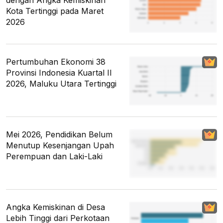
Kota Tertinggi pada Maret
2026
Pertumbuhan Ekonomi 38
Provinsi Indonesia Kuartal II
2026, Maluku Utara Tertinggi
Mei 2026, Pendidikan Belum
Menutup Kesenjangan Upah
Perempuan dan Laki-Laki
Angka Kemiskinan di Desa
Lebih Tinggi dari Perkotaan