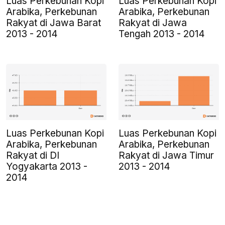
Luas Perkebunan Kopi
Luas Perkebunan Kopi
Arabika, Perkebunan
Arabika, Perkebunan
Rakyat di Jawa Barat
Rakyat di Jawa
2013 - 2014
Tengah 2013 - 2014
Luas Perkebunan Kopi
Luas Perkebunan Kopi
Arabika, Perkebunan
Arabika, Perkebunan
Rakyat di DI
Rakyat di Jawa Timur
Yogyakarta 2013 -
2013 - 2014
2014