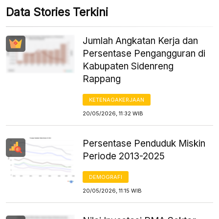
Data Stories Terkini
Jumlah Angkatan Kerja dan
Persentase Pengangguran di
Kabupaten Sidenreng
Rappang
KETENAGAKERJAAN
20/05/2026, 11:32 WIB
Persentase Penduduk Miskin
Periode 2013-2025
DEMOGRAFI
20/05/2026, 11:15 WIB