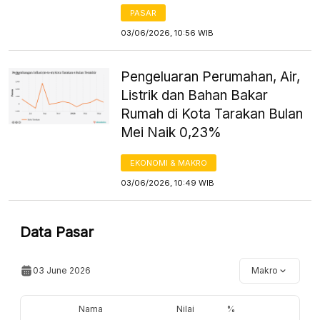
PASAR
03/06/2026, 10:56 WIB
Pengeluaran Perumahan, Air,
Listrik dan Bahan Bakar
Rumah di Kota Tarakan Bulan
Mei Naik 0,23%
EKONOMI & MAKRO
03/06/2026, 10:49 WIB
Data Pasar
03 June 2026
Makro
Nama
Nilai
%