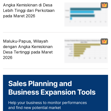
Angka Kemiskinan di Desa
Lebih Tinggi dari Perkotaan
pada Maret 2026
Maluku-Papua, Wilayah
dengan Angka Kemiskinan
Desa Tertinggi pada Maret
2026