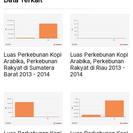
Data Terkait
Luas Perkebunan Kopi
Luas Perkebunan Kopi
Arabika, Perkebunan
Arabika, Perkebunan
Rakyat di Sumatera
Rakyat di Riau 2013 -
Barat 2013 - 2014
2014