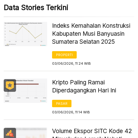
Data Stories Terkini
Indeks Kemahalan Konstruksi
Kabupaten Musi Banyuasin
Sumatera Selatan 2025
PROPERTI
03/06/2026, 11:24 WIB
Kripto Paling Ramai
Diperdagangkan Hari Ini
PASAR
03/06/2026, 11:14 WIB
Volume Ekspor SITC Kode 42