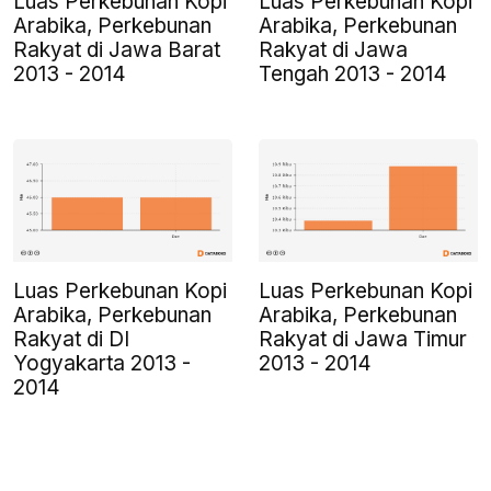
Luas Perkebunan Kopi
Luas Perkebunan Kopi
Arabika, Perkebunan
Arabika, Perkebunan
Rakyat di Jawa Barat
Rakyat di Jawa
2013 - 2014
Tengah 2013 - 2014
Luas Perkebunan Kopi
Luas Perkebunan Kopi
Arabika, Perkebunan
Arabika, Perkebunan
Rakyat di DI
Rakyat di Jawa Timur
Yogyakarta 2013 -
2013 - 2014
2014