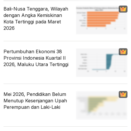
Bali-Nusa Tenggara, Wilayah
dengan Angka Kemiskinan
Kota Tertinggi pada Maret
2026
Pertumbuhan Ekonomi 38
Provinsi Indonesia Kuartal II
2026, Maluku Utara Tertinggi
Mei 2026, Pendidikan Belum
Menutup Kesenjangan Upah
Perempuan dan Laki-Laki