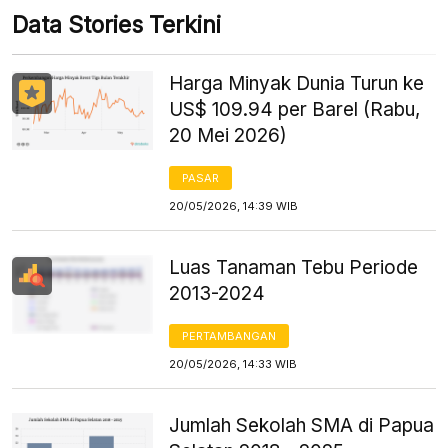
Data Stories Terkini
Harga Minyak Dunia Turun ke
US$ 109.94 per Barel (Rabu,
20 Mei 2026)
PASAR
20/05/2026, 14:39 WIB
Luas Tanaman Tebu Periode
2013-2024
PERTAMBANGAN
20/05/2026, 14:33 WIB
Jumlah Sekolah SMA di Papua