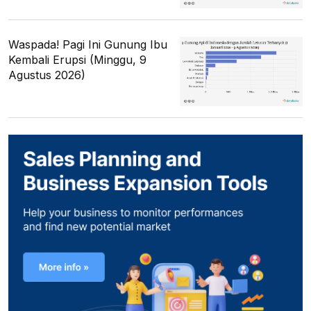
Waspada! Pagi Ini Gunung Ibu
Kembali Erupsi (Minggu, 9
Agustus 2026)