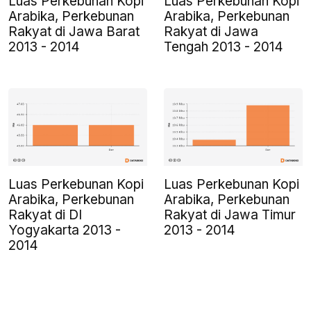
Luas Perkebunan Kopi
Luas Perkebunan Kopi
Arabika, Perkebunan
Arabika, Perkebunan
Rakyat di Jawa Barat
Rakyat di Jawa
2013 - 2014
Tengah 2013 - 2014
Luas Perkebunan Kopi
Luas Perkebunan Kopi
Arabika, Perkebunan
Arabika, Perkebunan
Rakyat di DI
Rakyat di Jawa Timur
Yogyakarta 2013 -
2013 - 2014
2014