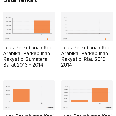
Data Terkait
Luas Perkebunan Kopi
Luas Perkebunan Kopi
Arabika, Perkebunan
Arabika, Perkebunan
Rakyat di Sumatera
Rakyat di Riau 2013 -
Barat 2013 - 2014
2014