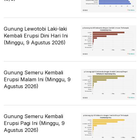
Gunung Lewotobi Laki-laki
Kembali Erupsi Dini Hari Ini
(Minggu, 9 Agustus 2026)
Gunung Semeru Kembali
Erupsi Malam Ini (Minggu, 9
Agustus 2026)
Gunung Semeru Kembali
Erupsi Pagi Ini (Minggu, 9
Agustus 2026)