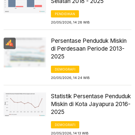
Selatan 2018 - 2025
PENDIDIKAN
20/05/2026, 14:28 WIB
Persentase Penduduk Miskin
di Perdesaan Periode 2013-
2025
DEMOGRAFI
20/05/2026, 14:24 WIB
Statistik Persentase Penduduk
Miskin di Kota Jayapura 2016-
2025
DEMOGRAFI
20/05/2026, 14:13 WIB