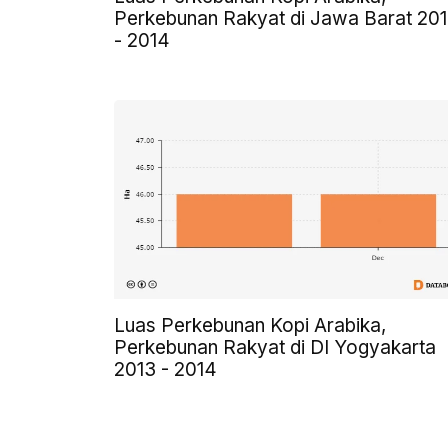
Perkebunan Rakyat di Jawa Barat 20
- 2014
Luas Perkebunan Kopi Arabika,
Perkebunan Rakyat di DI Yogyakarta
2013 - 2014