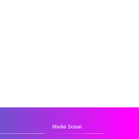
Media Sosial