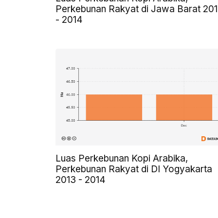
Perkebunan Rakyat di Jawa Barat 20
- 2014
Luas Perkebunan Kopi Arabika,
Perkebunan Rakyat di DI Yogyakarta
2013 - 2014