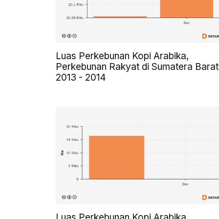
Luas Perkebunan Kopi Arabika,
Perkebunan Rakyat di Sumatera Barat
2013 - 2014
Luas Perkebunan Kopi Arabika,